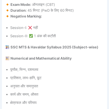
Exam Mode:
ऑनलाइन (CBT)
Duration:
45 मिनट (PwD के लिए 60 मिनट)
Negative Marking:
Session-I:
नहीं
Session-II:
1 अंक की कटौती
SSC MTS & Havaldar Syllabus 2025 (Subject-wise)
Numerical and Mathematical Ability
पूर्णांक, भिन्न, दशमलव
प्रतिशत, लाभ-हानि, छूट
अनुपात और समानुपात
कार्य और समय, औसत
क्षेत्रफल और परिमाप