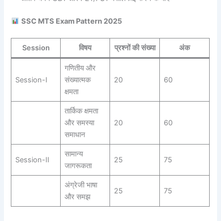
SSC MTS Exam Pattern 2025
Session
विषय
प्रश्नों की संख्या
अंक
गणितीय और
Session-I
संख्यात्मक
20
60
क्षमता
तार्किक क्षमता
और समस्या
20
60
समाधान
सामान्य
Session-II
25
75
जागरूकता
अंग्रेजी भाषा
25
75
और समझ