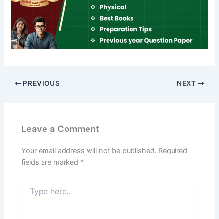
PREVIOUS
NEXT
Leave a Comment
Your email address will not be published.
Required
fields are marked
*
Type
here..