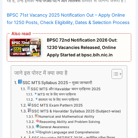
रहे हैं, उन्हें इसका
नया परीक्षा पैटर्न और सिलेबस
विस्तार से जानना जरूरी है।
BPSC 71st Vacancy 2025 Notification Out – Apply Online
for 1250 Posts, Check Eligibility, Dates & Selection Process
BPSC 72nd Notification 2026 Out:
1230 Vacancies Released, Online
Apply Started at bpsc.bih.nic.in
जाने इस पोस्ट में क्या क्या है
SSC MTS Syllabus 2025 – मुख्य जानकारी
SSC MTS और Havaldar चयन प्रक्रिया 2025
MTS पद के लिए चयन प्रक्रिया
हवलदार पद के लिए चयन प्रक्रिया
SSC MTS Exam Pattern 2025
SSC MTS & Havaldar Syllabus 2025 (Subject-wise)
Numerical and Mathematical Ability
Reasoning Ability and Problem Solving
General Awareness
English Language and Comprehension