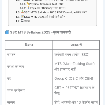
SSC Havaldar PET/PST 2025 – शारीरिक परीक्षा विवरण
Physical Standard Test (PST)
Physical Efficiency Test (PET)
SSC MTS Syllabus 2025 PDF Download कैसे करें?
SSC MTS 2025 की तैयारी कैसे करें?
निष्कर्ष
SSC MTS Syllabus 2025 – मुख्य जानकारी
विवरण
जानकारी
संगठन
कर्मचारी चयन आयोग (SSC)
MTS (Multi-Tasking Staff)
परीक्षा का नाम
और हवलदार भर्ती
पद
Group C (CBIC और CBN)
CBT + PET/PST (हवलदार के
चयन प्रक्रिया
लिए)
माध्यम
हिंदी, अंग्रेजी और 13 क्षेत्रीय भाषाएं