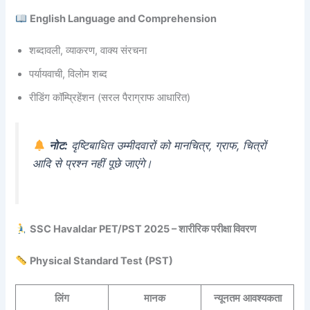
English Language and Comprehension
शब्दावली, व्याकरण, वाक्य संरचना
पर्यायवाची, विलोम शब्द
रीडिंग कॉम्प्रिहेंशन (सरल पैराग्राफ आधारित)
नोट:
दृष्टिबाधित उम्मीदवारों को मानचित्र, ग्राफ, चित्रों
आदि से प्रश्न नहीं पूछे जाएंगे।
SSC Havaldar PET/PST 2025 – शारीरिक परीक्षा विवरण
Physical Standard Test (PST)
लिंग
मानक
न्यूनतम आवश्यकता