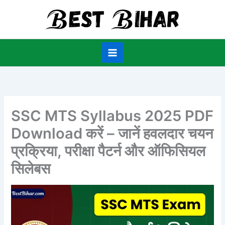
Skip
to
content
SSC MTS Syllabus 2025 PDF
Download करें – जानें हवलदार चयन
प्रक्रिया, परीक्षा पैटर्न और ऑफिसियल
सिलेबस