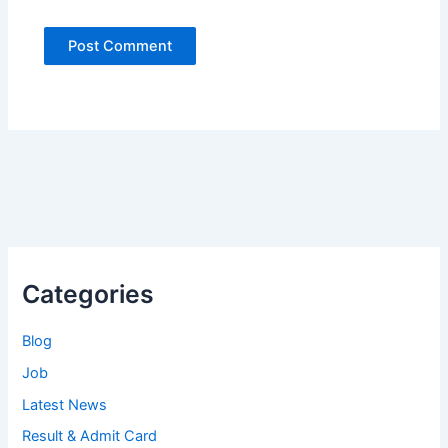
Categories
Blog
Job
Latest News
Result & Admit Card