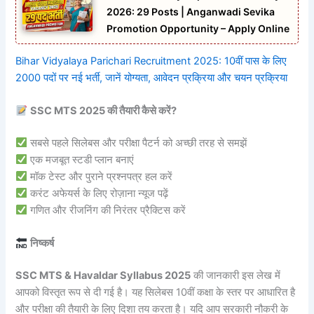
2026: 29 Posts | Anganwadi Sevika
Promotion Opportunity – Apply Online
Bihar Vidyalaya Parichari Recruitment 2025: 10वीं पास के लिए
2000 पदों पर नई भर्ती, जानें योग्यता, आवेदन प्रक्रिया और चयन प्रक्रिया
SSC MTS 2025 की तैयारी कैसे करें?
सबसे पहले सिलेबस और परीक्षा पैटर्न को अच्छी तरह से समझें
एक मजबूत स्टडी प्लान बनाएं
मॉक टेस्ट और पुराने प्रश्नपत्र हल करें
करंट अफेयर्स के लिए रोज़ाना न्यूज पढ़ें
गणित और रीजनिंग की निरंतर प्रैक्टिस करें
निष्कर्ष
SSC MTS & Havaldar Syllabus 2025
की जानकारी इस लेख में
आपको विस्तृत रूप से दी गई है। यह सिलेबस 10वीं कक्षा के स्तर पर आधारित है
और परीक्षा की तैयारी के लिए दिशा तय करता है। यदि आप सरकारी नौकरी के