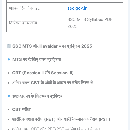
आधिकारिक वेबसाइट
ssc.gov.in
SSC MTS Syllabus PDF
सिलेबस डाउनलोड
2025
SSC MTS और Havaldar चयन प्रक्रिया 2025
MTS पद के लिए चयन प्रक्रिया
CBT (Session-I और Session-II)
अंतिम चयन
CBT के अंकों के आधार पर मेरिट लिस्ट
से
हवलदार पद के लिए चयन प्रक्रिया
CBT परीक्षा
शारीरिक दक्षता परीक्षा (PET)
और
शारीरिक मानक परीक्षण (PST)
अंतिम चयन CBT और PET/PST क्वालिफाई करने के बाद