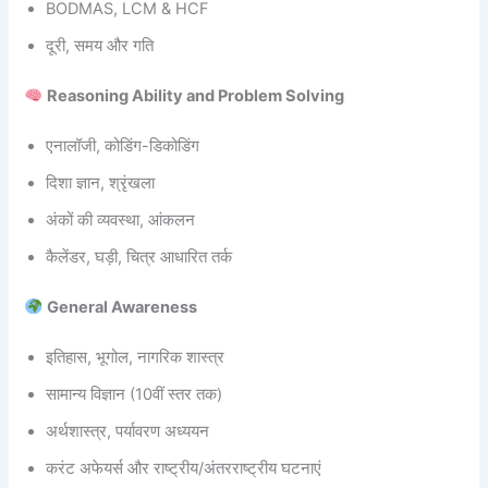
BODMAS, LCM & HCF
दूरी, समय और गति
Reasoning Ability and Problem Solving
एनालॉजी, कोडिंग-डिकोडिंग
दिशा ज्ञान, श्रृंखला
अंकों की व्यवस्था, आंकलन
कैलेंडर, घड़ी, चित्र आधारित तर्क
General Awareness
इतिहास, भूगोल, नागरिक शास्त्र
सामान्य विज्ञान (10वीं स्तर तक)
अर्थशास्त्र, पर्यावरण अध्ययन
करंट अफेयर्स और राष्ट्रीय/अंतरराष्ट्रीय घटनाएं