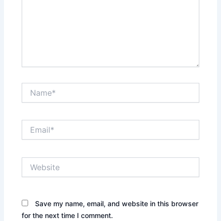
Name*
Email*
Website
Save my name, email, and website in this browser
for the next time I comment.