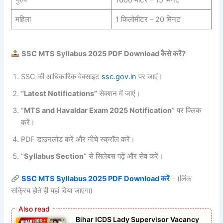
पुरुष
1600 मीटर – 15 मिनट
महिला
1 किलोमीटर – 20 मिनट
SSC MTS Syllabus 2025 PDF Download कैसे करें?
SSC की आधिकारिक वेबसाइट
ssc.gov.in
पर जाएं।
“Latest Notifications”
सेक्शन में जाएं।
“
MTS and Havaldar Exam 2025 Notification
” पर क्लिक
करें।
PDF डाउनलोड करें और नीचे स्क्रॉल करें।
“
Syllabus Section
” से सिलेबस पढ़ें और सेव करें।
SSC MTS Syllabus 2025 PDF Download करें
– (लिंक
सक्रिय होते ही यहां दिया जाएगा)
Bihar ICDS Lady Supervisor Vacancy