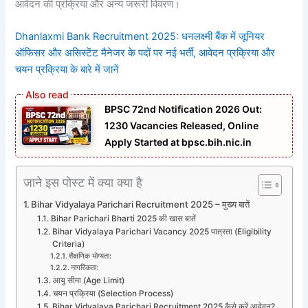
आवेदन की प्रक्रिया और अन्य जरूरी विवरण।
Dhanlaxmi Bank Recruitment 2025: धनलक्ष्मी बैंक में जूनियर
ऑफिसर और असिस्टेंट मैनेजर के पदों पर नई भर्ती, आवेदन प्रक्रिया और
चयन प्रक्रिया के बारे में जानें
BPSC 72nd Notification 2026 Out:
1230 Vacancies Released, Online
Apply Started at bpsc.bih.nic.in
जाने इस पोस्ट में क्या क्या है
Bihar Vidyalaya Parichari Recruitment 2025 – मुख्य बातें
Bihar Parichari Bharti 2025 की खास बातें
Bihar Vidyalaya Parichari Vacancy 2025 पात्रता (Eligibility
Criteria)
शैक्षणिक योग्यता:
नागरिकता:
आयु सीमा (Age Limit)
चयन प्रक्रिया (Selection Process)
Bihar Vidyalaya Parichari Recruitment 2025 कैसे करें आवेदन?