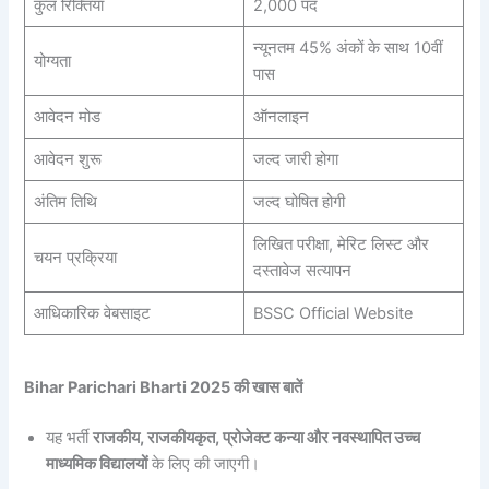
कुल रिक्तियां
2,000 पद
न्यूनतम 45% अंकों के साथ 10वीं
योग्यता
पास
आवेदन मोड
ऑनलाइन
आवेदन शुरू
जल्द जारी होगा
अंतिम तिथि
जल्द घोषित होगी
लिखित परीक्षा, मेरिट लिस्ट और
चयन प्रक्रिया
दस्तावेज सत्यापन
आधिकारिक वेबसाइट
BSSC Official Website
Bihar Parichari Bharti 2025 की खास बातें
यह भर्ती
राजकीय, राजकीयकृत, प्रोजेक्ट कन्या और नवस्थापित उच्च
माध्यमिक विद्यालयों
के लिए की जाएगी।