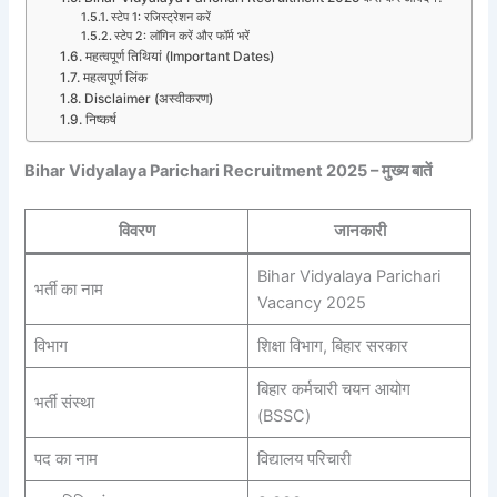
स्टेप 1: रजिस्ट्रेशन करें
स्टेप 2: लॉगिन करें और फॉर्म भरें
महत्वपूर्ण तिथियां (Important Dates)
महत्वपूर्ण लिंक
Disclaimer (अस्वीकरण)
निष्कर्ष
Bihar Vidyalaya Parichari Recruitment 2025 – मुख्य बातें
विवरण
जानकारी
Bihar Vidyalaya Parichari
भर्ती का नाम
Vacancy 2025
विभाग
शिक्षा विभाग, बिहार सरकार
बिहार कर्मचारी चयन आयोग
भर्ती संस्था
(BSSC)
पद का नाम
विद्यालय परिचारी