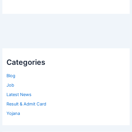
Categories
Blog
Job
Latest News
Result & Admit Card
Yojana