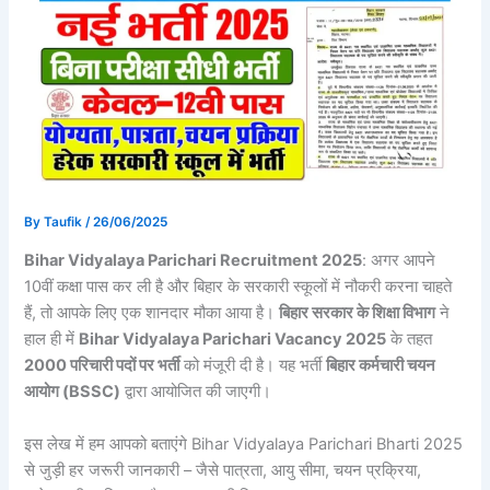
By
Taufik
/
26/06/2025
Bihar Vidyalaya Parichari Recruitment 2025
: अगर आपने
10वीं कक्षा पास कर ली है और बिहार के सरकारी स्कूलों में नौकरी करना चाहते
हैं, तो आपके लिए एक शानदार मौका आया है।
बिहार सरकार के शिक्षा विभाग
ने
हाल ही में
Bihar Vidyalaya Parichari Vacancy 2025
के तहत
2000 परिचारी पदों पर भर्ती
को मंजूरी दी है। यह भर्ती
बिहार कर्मचारी चयन
आयोग (BSSC)
द्वारा आयोजित की जाएगी।
इस लेख में हम आपको बताएंगे Bihar Vidyalaya Parichari Bharti 2025
से जुड़ी हर जरूरी जानकारी – जैसे पात्रता, आयु सीमा, चयन प्रक्रिया,