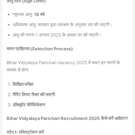
आयु सीमा (Age Limit)
न्यूनतम आयु:
18 वर्ष
अधिकतम आयु: सरकार द्वारा आरक्षण के अनुसार तय की जाएगी।
आयु की गणना 1 अगस्त 2025 के आधार पर की जाएगी।
चयन प्रक्रिया (Selection Process)
Bihar Vidyalaya Parichari Vacancy 2025 में चयन इन चरणों के
माध्यम से होगा:
लिखित परीक्षा
मैरिट लिस्ट तैयार की जाएगी
डॉक्यूमेंट वेरिफिकेशन
Bihar Vidyalaya Parichari Recruitment 2025
कैसे करें आवेदन?
स्टेप 1: रजिस्ट्रेशन करें