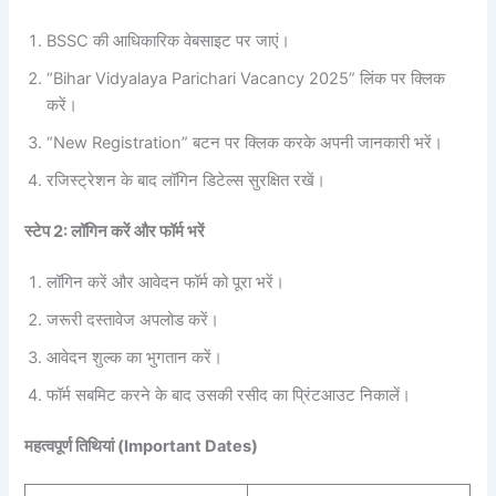
BSSC की आधिकारिक वेबसाइट पर जाएं।
“Bihar Vidyalaya Parichari Vacancy 2025” लिंक पर क्लिक
करें।
“New Registration” बटन पर क्लिक करके अपनी जानकारी भरें।
रजिस्ट्रेशन के बाद लॉगिन डिटेल्स सुरक्षित रखें।
स्टेप 2: लॉगिन करें और फॉर्म भरें
लॉगिन करें और आवेदन फॉर्म को पूरा भरें।
जरूरी दस्तावेज अपलोड करें।
आवेदन शुल्क का भुगतान करें।
फॉर्म सबमिट करने के बाद उसकी रसीद का प्रिंटआउट निकालें।
महत्वपूर्ण तिथियां (Important Dates)