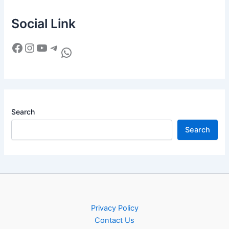
Social Link
Search
Search
Privacy Policy
Contact Us