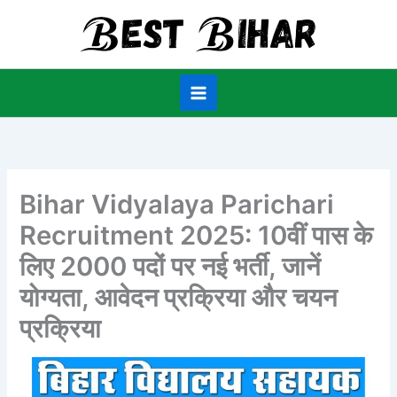
Skip
to
content
Bihar Vidyalaya Parichari
Recruitment 2025: 10वीं पास के
लिए 2000 पदों पर नई भर्ती, जानें
योग्यता, आवेदन प्रक्रिया और चयन
प्रक्रिया