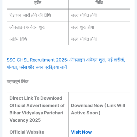
इवेंट
तिथि
विज्ञापन जारी होने की तिथि
जल्द घोषित होगी
ऑनलाइन आवेदन शुरू
जल्द शुरू होगा
अंतिम तिथि
जल्द घोषित होगी
SSC CHSL Recruitment 2025: ऑनलाइन आवेदन शुरू, नई तारीखें,
योग्यता, फीस और चयन प्रक्रिया जानें
महत्वपूर्ण लिंक
Direct Link To Download
Official Advertisement of
Download Now ( Link Will
Bihar Vidyalaya Parichari
Active Soon )
Vacancy 2025
Official Website
Visit Now