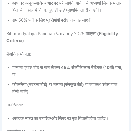
आधे पद
अनुकम्पा के आधार पर
भरे जाएंगे, यानी ऐसे अभ्यर्थी जिनके माता-
पिता सेवा काल में दिवंगत हुए हों उन्हें प्राथमिकता दी जाएगी।
शेष 50% पदों के लिए
प्रतियोगी परीक्षा
करवाई जाएगी।
Bihar Vidyalaya Parichari Vacancy 2025
पात्रता (Eligibility
Criteria)
शैक्षणिक योग्यता:
मान्यता प्राप्त बोर्ड से
कम से कम 45% अंकों के साथ मैट्रिक (10वीं) पास
,
या
फौकनिया (मदरसा बोर्ड)
या
मध्यमा (संस्कृत बोर्ड)
या समकक्ष परीक्षा पास
होनी चाहिए।
नागरिकता:
आवेदक
भारत का नागरिक और बिहार का मूल निवासी
होना चाहिए।