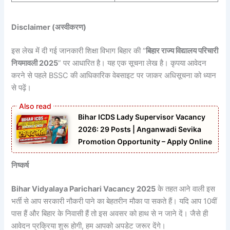
Disclaimer (अस्वीकरण)
इस लेख में दी गई जानकारी शिक्षा विभाग बिहार की “
बिहार राज्य विद्यालय परिचारी
नियमावली 2025
” पर आधारित है। यह एक सूचना लेख है। कृपया आवेदन
करने से पहले BSSC की आधिकारिक वेबसाइट पर जाकर अधिसूचना को ध्यान
से पढ़ें।
Bihar ICDS Lady Supervisor Vacancy
2026: 29 Posts | Anganwadi Sevika
Promotion Opportunity – Apply Online
निष्कर्ष
Bihar Vidyalaya Parichari Vacancy 2025
के तहत आने वाली इस
भर्ती से आप सरकारी नौकरी पाने का बेहतरीन मौका पा सकते हैं। यदि आप 10वीं
पास हैं और बिहार के निवासी हैं तो इस अवसर को हाथ से न जाने दें। जैसे ही
आवेदन प्रक्रिया शुरू होगी, हम आपको अपडेट जरूर देंगे।