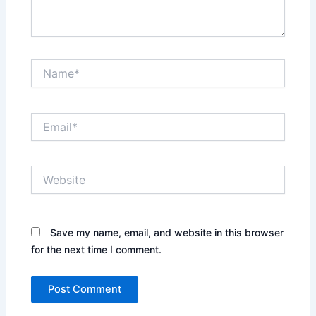
Name*
Email*
Website
Save my name, email, and website in this browser
for the next time I comment.