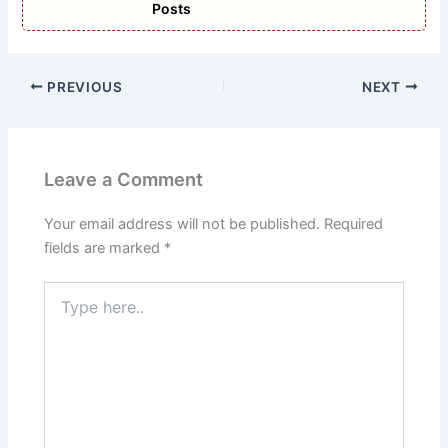
Posts
PREVIOUS
NEXT
Leave a Comment
Your email address will not be published.
Required
fields are marked
*
Type
here..