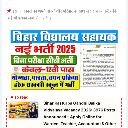
इस जानकारी को अपने दोस्तों और परिवार के साथ ज़रूर शेयर करें ताकि
उन्हें भी इसका लाभ मिल सके।
Bihar Kasturba Gandhi Balika
Vidyalaya Vacancy 2026: 3976 Posts
Announced – Apply Online for
Warden, Teacher, Accountant & Other