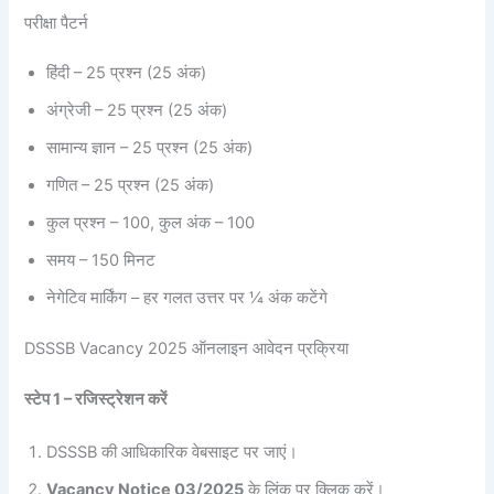
परीक्षा पैटर्न
हिंदी – 25 प्रश्न (25 अंक)
अंग्रेजी – 25 प्रश्न (25 अंक)
सामान्य ज्ञान – 25 प्रश्न (25 अंक)
गणित – 25 प्रश्न (25 अंक)
कुल प्रश्न – 100, कुल अंक – 100
समय – 150 मिनट
नेगेटिव मार्किंग – हर गलत उत्तर पर ¼ अंक कटेंगे
DSSSB Vacancy 2025 ऑनलाइन आवेदन प्रक्रिया
स्टेप 1 – रजिस्ट्रेशन करें
DSSSB की आधिकारिक वेबसाइट पर जाएं।
Vacancy Notice 03/2025
के लिंक पर क्लिक करें।