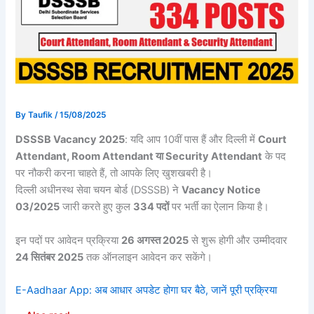
By
Taufik
/
15/08/2025
DSSSB Vacancy 2025
: यदि आप 10वीं पास हैं और दिल्ली में
Court
Attendant, Room Attendant या Security Attendant
के पद
पर नौकरी करना चाहते हैं, तो आपके लिए खुशखबरी है।
दिल्ली अधीनस्थ सेवा चयन बोर्ड (DSSSB) ने
Vacancy Notice
03/2025
जारी करते हुए कुल
334 पदों
पर भर्ती का ऐलान किया है।
इन पदों पर आवेदन प्रक्रिया
26 अगस्त 2025
से शुरू होगी और उम्मीदवार
24 सितंबर 2025
तक ऑनलाइन आवेदन कर सकेंगे।
E-Aadhaar App: अब आधार अपडेट होगा घर बैठे, जानें पूरी प्रक्रिया