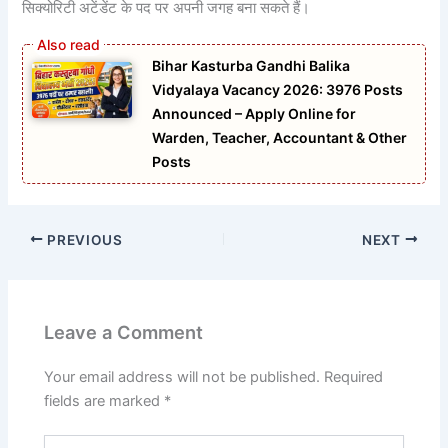
सिक्योरिटी अटेंडेंट के पद पर अपनी जगह बना सकते हैं।
Bihar Kasturba Gandhi Balika
Vidyalaya Vacancy 2026: 3976 Posts
Announced – Apply Online for
Warden, Teacher, Accountant & Other
Posts
PREVIOUS
NEXT
Leave a Comment
Your email address will not be published.
Required
fields are marked
*
Type