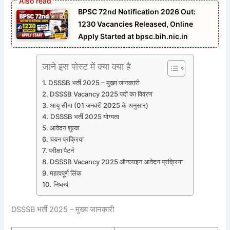
BPSC 72nd Notification 2026 Out:
1230 Vacancies Released, Online
Apply Started at bpsc.bih.nic.in
जाने इस पोस्ट में क्या क्या है
DSSSB भर्ती 2025 – मुख्य जानकारी
DSSSB Vacancy 2025 पदों का विवरण
आयु सीमा (01 जनवरी 2025 के अनुसार)
DSSSB भर्ती 2025 योग्यता
आवेदन शुल्क
चयन प्रक्रिया
परीक्षा पैटर्न
DSSSB Vacancy 2025 ऑनलाइन आवेदन प्रक्रिया
महत्वपूर्ण लिंक
निष्कर्ष
DSSSB भर्ती 2025 – मुख्य जानकारी