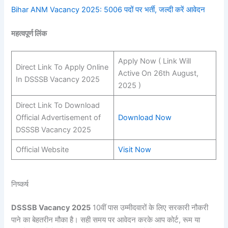
Bihar ANM Vacancy 2025: 5006 पदों पर भर्ती, जल्दी करें आवेदन
महत्वपूर्ण लिंक
Apply Now ( Link Will
Direct Link To Apply Online
Active On 26th August,
In DSSSB Vacancy 2025
2025 )
Direct Link To Download
Official Advertisement of
Download Now
DSSSB Vacancy 2025
Official Website
Visit Now
निष्कर्ष
DSSSB Vacancy 2025
10वीं पास उम्मीदवारों के लिए सरकारी नौकरी
पाने का बेहतरीन मौका है। सही समय पर आवेदन करके आप कोर्ट, रूम या