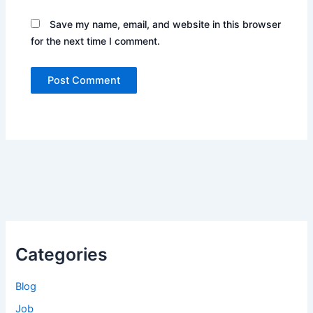
Save my name, email, and website in this browser
for the next time I comment.
Categories
Blog
Job