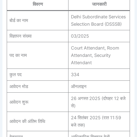
विवरण
जानकारी
Delhi Subordinate Services
बोर्ड का नाम
Selection Board (DSSSB)
विज्ञापन संख्या
03/2025
Court Attendant, Room
पद का नाम
Attendant, Security
Attendant
कुल पद
334
आवेदन मोड
ऑनलाइन
26 अगस्त 2025 (दोपहर 12 बजे
आवेदन शुरू
से)
24 सितंबर 2025 (रात 11:59
आवेदन की अंतिम तिथि
बजे तक)
वेतनमान
आधिकारिक विज्ञापन देखें