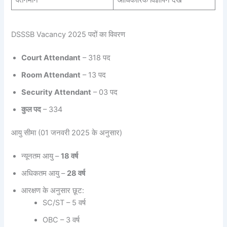
DSSSB Vacancy 2025 पदों का विवरण
Court Attendant
– 318 पद
Room Attendant
– 13 पद
Security Attendant
– 03 पद
कुल पद
– 334
आयु सीमा (01 जनवरी 2025 के अनुसार)
न्यूनतम आयु –
18 वर्ष
अधिकतम आयु –
28 वर्ष
आरक्षण के अनुसार छूट:
SC/ST – 5 वर्ष
OBC – 3 वर्ष