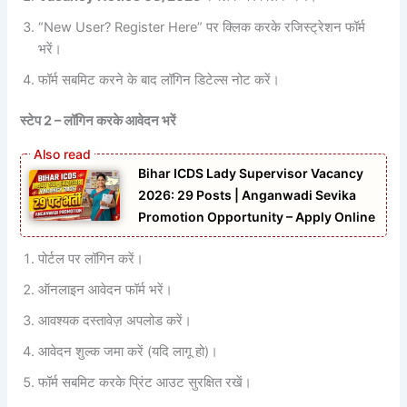
“New User? Register Here” पर क्लिक करके रजिस्ट्रेशन फॉर्म
भरें।
फॉर्म सबमिट करने के बाद लॉगिन डिटेल्स नोट करें।
स्टेप 2 – लॉगिन करके आवेदन भरें
Bihar ICDS Lady Supervisor Vacancy
2026: 29 Posts | Anganwadi Sevika
Promotion Opportunity – Apply Online
पोर्टल पर लॉगिन करें।
ऑनलाइन आवेदन फॉर्म भरें।
आवश्यक दस्तावेज़ अपलोड करें।
आवेदन शुल्क जमा करें (यदि लागू हो)।
फॉर्म सबमिट करके प्रिंट आउट सुरक्षित रखें।