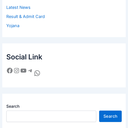
Latest News
Result & Admit Card
Yojana
Social Link
Search
Search