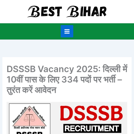
Skip
to
content
DSSSB Vacancy 2025: दिल्ली में
10वीं पास के लिए 334 पदों पर भर्ती –
तुरंत करें आवेदन