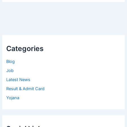
Categories
Blog
Job
Latest News
Result & Admit Card
Yojana