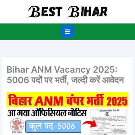
Skip
to
content
Bihar ANM Vacancy 2025:
5006 पदों पर भर्ती, जल्दी करें आवेदन