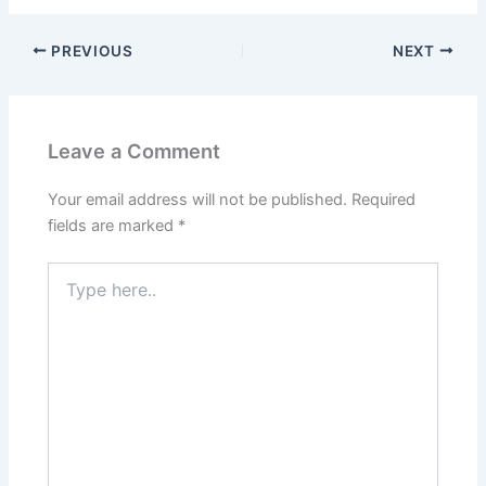
PREVIOUS
NEXT
Leave a Comment
Your email address will not be published.
Required
fields are marked
*
Type
here..