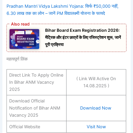
Pradhan Mantri Vidya Lakshmi Yojana: सिर्फ ₹50,000 नहीं,
6.30 लाख तक का लोन – जानें PM विद्यालक्ष्मी योजना के फायदे
Bihar Board Exam Registration 2026:
मैट्रिक और इंटर छात्रों के लिए रजिस्ट्रेशन शुरू, जानें
पूरी प्रक्रिया
महत्वपूर्ण लिंक
Direct Link To Apply Online
( Link Will Active On
In Bihar ANM Vacancy
14.08.2025 )
2025
Download Official
Notification of Bihar ANM
Download Now
Vacancy 2025
Official Website
Visit Now