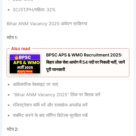
SC/ST/PH/महिला: 32%
Bihar ANM Vacancy 2025 आवेदन प्रक्रिया
स्टेप 1:
BPSC APS & WMO Recruitment 2025:
बिहार लोक सेवा आयोग में 54 पदों पर निकली भर्ती, जानें
पूरी जानकारी
आधिकारिक वेबसाइट पर जाएं
“Bihar ANM Vacancy 2025” लिंक पर क्लिक करें
रजिस्ट्रेशन फॉर्म भरें और दस्तावेज अपलोड करें
सबमिट करने के बाद लॉगिन डिटेल्स सुरक्षित रखें
स्टेप 2: