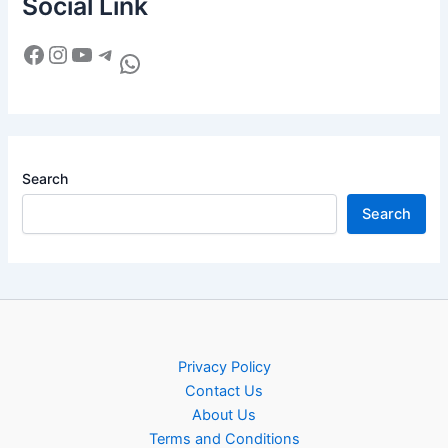
Social Link
Search
Search
Privacy Policy
Contact Us
About Us
Terms and Conditions