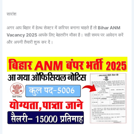
सारांश
अगर आप बिहार में हेल्थ सेक्टर में करियर बनाना चाहते हैं तो
Bihar ANM
Vacancy 2025
आपके लिए बेहतरीन मौका है। सही समय पर आवेदन करें
और अपनी तैयारी शुरू कर दें।