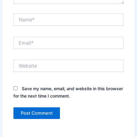
Name*
Email*
Website
Save my name, email, and website in this browser
for the next time I comment.