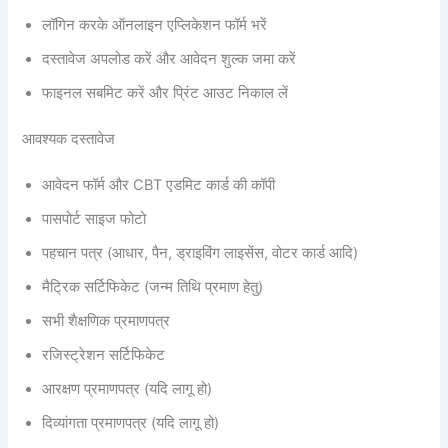
लॉगिन करके ऑनलाइन एप्लिकेशन फॉर्म भरें
दस्तावेज अपलोड करें और आवेदन शुल्क जमा करें
फाइनल सबमिट करें और प्रिंट आउट निकाल लें
आवश्यक दस्तावेज
आवेदन फॉर्म और CBT एडमिट कार्ड की कॉपी
पासपोर्ट साइज फोटो
पहचान पत्र (आधार, पैन, ड्राइविंग लाइसेंस, वोटर कार्ड आदि)
मैट्रिक सर्टिफिकेट (जन्म तिथि प्रमाण हेतु)
सभी शैक्षणिक प्रमाणपत्र
रजिस्ट्रेशन सर्टिफिकेट
आरक्षण प्रमाणपत्र (यदि लागू हो)
दिव्यांगता प्रमाणपत्र (यदि लागू हो)