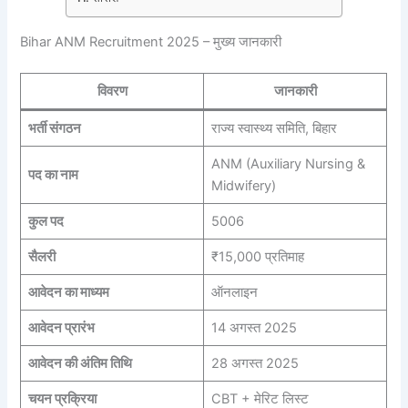
Bihar ANM Recruitment 2025 – मुख्य जानकारी
विवरण
जानकारी
भर्ती संगठन
राज्य स्वास्थ्य समिति, बिहार
ANM (Auxiliary Nursing &
पद का नाम
Midwifery)
कुल पद
5006
सैलरी
₹15,000 प्रतिमाह
आवेदन का माध्यम
ऑनलाइन
आवेदन प्रारंभ
14 अगस्त 2025
आवेदन की अंतिम तिथि
28 अगस्त 2025
चयन प्रक्रिया
CBT + मेरिट लिस्ट