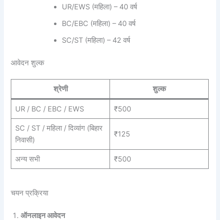
UR/EWS (महिला) – 40 वर्ष
BC/EBC (महिला) – 40 वर्ष
SC/ST (महिला) – 42 वर्ष
आवेदन शुल्क
श्रेणी
शुल्क
UR / BC / EBC / EWS
₹500
SC / ST / महिला / दिव्यांग (बिहार
₹125
निवासी)
अन्य सभी
₹500
चयन प्रक्रिया
ऑनलाइन आवेदन