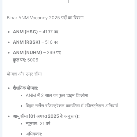
Bihar ANM Vacancy 2025 पदों का विवरण
ANM (HSC)
– 4197 पद
ANM (RBSK)
– 510 पद
ANM (NUHM)
– 299 पद
कुल पद:
5006
योग्यता और उम्र सीमा
शैक्षणिक योग्यता:
ANM में 2 साल का फुल टाइम डिप्लोमा
बिहार नर्सेस रजिस्ट्रेशन काउंसिल में रजिस्ट्रेशन अनिवार्य
आयु सीमा (01 अगस्त 2025 के अनुसार):
न्यूनतम: 21 वर्ष
अधिकतम: