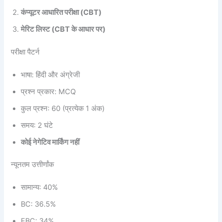
कंप्यूटर आधारित परीक्षा (CBT)
मेरिट लिस्ट (CBT के आधार पर)
परीक्षा पैटर्न
भाषा: हिंदी और अंग्रेजी
प्रश्न प्रकार: MCQ
कुल प्रश्न: 60 (प्रत्येक 1 अंक)
समय: 2 घंटे
कोई नेगेटिव मार्किंग नहीं
न्यूनतम उत्तीर्णांक
सामान्य: 40%
BC: 36.5%
EBC: 34%