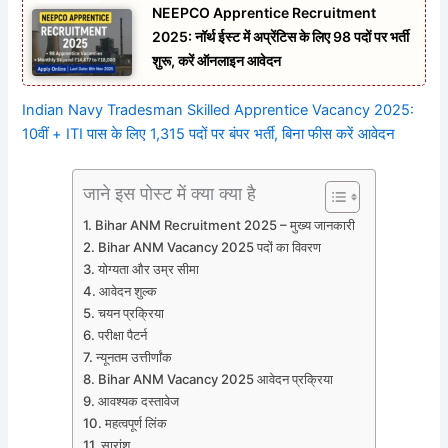
NEEPCO Apprentice Recruitment
2025: नॉर्थ ईस्ट में अप्रेंटिस के लिए 98 पदों पर भर्ती
शुरू, करें ऑनलाइन आवेदन
Indian Navy Tradesman Skilled Apprentice Vacancy 2025:
10वीं + ITI पास के लिए 1,315 पदों पर बंपर भर्ती, बिना फीस करें आवेदन
जाने इस पोस्ट में क्या क्या है
Bihar ANM Recruitment 2025 – मुख्य जानकारी
Bihar ANM Vacancy 2025 पदों का विवरण
योग्यता और उम्र सीमा
आवेदन शुल्क
चयन प्रक्रिया
परीक्षा पैटर्न
न्यूनतम उत्तीर्णांक
Bihar ANM Vacancy 2025 आवेदन प्रक्रिया
आवश्यक दस्तावेज
महत्वपूर्ण लिंक
सारांश