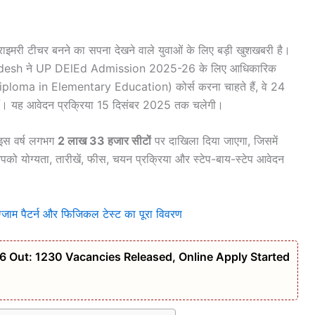
ं प्राइमरी टीचर बनने का सपना देखने वाले युवाओं के लिए बड़ी खुशखबरी है।
adesh ने UP DElEd Admission 2025-26 के लिए आधिकारिक
(Diploma in Elementary Education) कोर्स करना चाहते हैं, वे 24
ं। यह आवेदन प्रक्रिया 15 दिसंबर 2025 तक चलेगी।
इस वर्ष लगभग
2 लाख 33 हजार सीटों
पर दाखिला दिया जाएगा, जिसमें
पको योग्यता, तारीखें, फीस, चयन प्रक्रिया और स्टेप-बाय-स्टेप आवेदन
 पैटर्न और फिजिकल टेस्ट का पूरा विवरण
6 Out: 1230 Vacancies Released, Online Apply Started