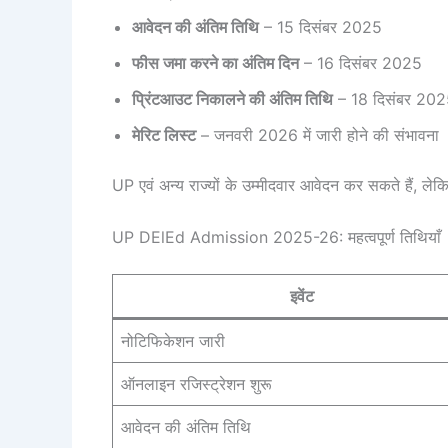
आवेदन की अंतिम तिथि
– 15 दिसंबर 2025
फीस जमा करने का अंतिम दिन
– 16 दिसंबर 2025
प्रिंटआउट निकालने की अंतिम तिथि
– 18 दिसंबर 20
मेरिट लिस्ट
– जनवरी 2026 में जारी होने की संभावना
UP एवं अन्य राज्यों के उम्मीदवार आवेदन कर सकते हैं, ले
UP DElEd Admission 2025-26: महत्वपूर्ण तिथियाँ
इवेंट
नोटिफिकेशन जारी
ऑनलाइन रजिस्ट्रेशन शुरू
आवेदन की अंतिम तिथि