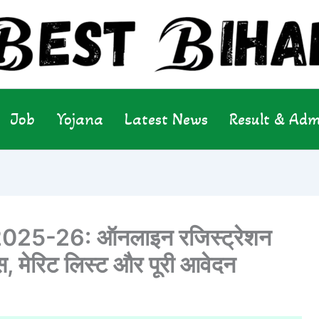
Job
Yojana
Latest News
Result & Adm
25-26: ऑनलाइन रजिस्ट्रेशन
ीस, मेरिट लिस्ट और पूरी आवेदन