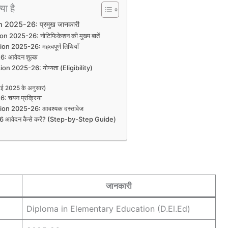
या है
2025-26: प्रमुख जानकारी
 2025-26: नोटिफिकेशन की मुख्य बातें
 2025-26: महत्वपूर्ण तिथियाँ
: आवेदन शुल्क
n 2025-26: योग्यता (Eligibility)
ाई 2025 के अनुसार)
 चयन प्रक्रिया
on 2025-26: आवश्यक दस्तावेज
आवेदन कैसे करें? (Step-by-Step Guide)
जानकारी
Diploma in Elementary Education (D.El.Ed)