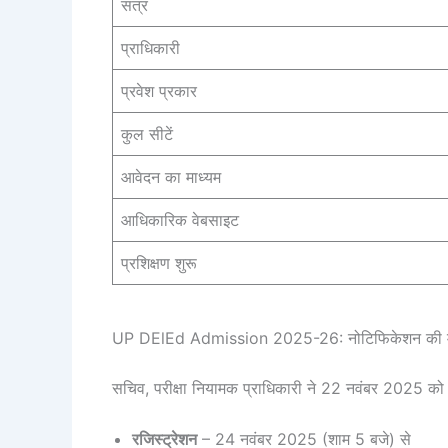
सत्र
प्राधिकारी
प्रवेश प्रकार
कुल सीटें
आवेदन का माध्यम
आधिकारिक वेबसाइट
प्रशिक्षण शुरू
UP DElEd Admission 2025-26: नोटिफिकेशन की मुख्
सचिव, परीक्षा नियामक प्राधिकारी ने 22 नवंबर 2025 को
रजिस्ट्रेशन
– 24 नवंबर 2025 (शाम 5 बजे) से