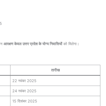
25
किन
आरक्षण केवल उत्तर प्रदेश के योग्य निवासियों
को मिलेगा।
तारीख
22 नवंबर 2025
24 नवंबर 2025
15 दिसंबर 2025