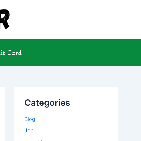
it Card
Categories
Blog
Job