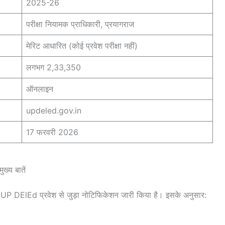
2025-26
परीक्षा नियामक प्राधिकारी, प्रयागराज
मेरिट आधारित (कोई प्रवेश परीक्षा नहीं)
लगभग 2,33,350
ऑनलाइन
updeled.gov.in
17 फरवरी 2026
य बातें
 UP DElEd प्रवेश से जुड़ा नोटिफिकेशन जारी किया है। इसके अनुसार: