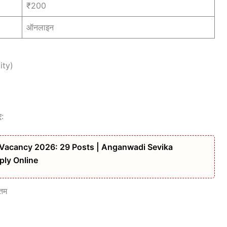
₹200
ऑनलाइन
ity)
ए:
 Vacancy 2026: 29 Posts | Anganwadi Sevika
ply Online
नतम