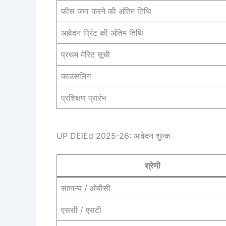
फीस जमा करने की अंतिम तिथि
आवेदन प्रिंट की अंतिम तिथि
प्रथम मेरिट सूची
काउंसलिंग
प्रशिक्षण प्रारंभ
UP DElEd 2025-26: आवेदन शुल्क
श्रेणी
सामान्य / ओबीसी
एससी / एसटी