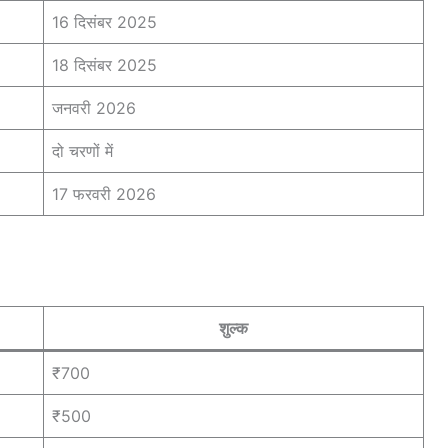
16 दिसंबर 2025
18 दिसंबर 2025
जनवरी 2026
दो चरणों में
17 फरवरी 2026
शुल्क
₹700
₹500