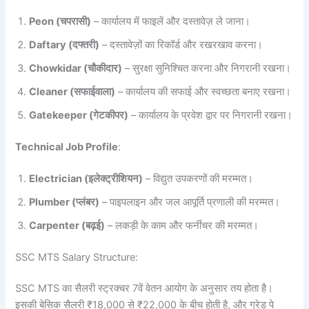
Peon (चपरासी)
– कार्यालय में फाइलें और दस्तावेज़ ले जाना।
Daftary (दफ्तरी)
– दस्तावेज़ों का रिकॉर्ड और रखरखाव करना।
Chowkidar (चौकीदार)
– सुरक्षा सुनिश्चित करना और निगरानी रखना।
Cleaner (सफाईवाला)
– कार्यालय की सफाई और स्वच्छता बनाए रखना।
Gatekeeper (गेटकीपर)
– कार्यालय के प्रवेश द्वार पर निगरानी रखना।
Technical Job Profile
:
Electrician (इलेक्ट्रीशियन)
– विद्युत उपकरणों की मरम्मत।
Plumber (प्लंबर)
– पाइपलाइन और जल आपूर्ति प्रणाली की मरम्मत।
Carpenter (बढ़ई)
– लकड़ी के काम और फर्नीचर की मरम्मत।
SSC MTS Salary Structure:
SSC MTS का सैलरी स्ट्रक्चर 7वें वेतन आयोग के अनुसार तय होता है।
इसकी बेसिक सैलरी ₹18,000 से ₹22,000 के बीच होती है, और ग्रेड पे