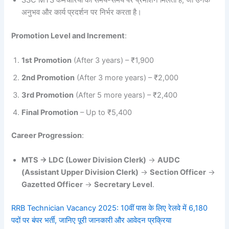
SSC MTS कर्मचारियों को समय-समय पर प्रमोशन मिलता है, जो उनके
अनुभव और कार्य प्रदर्शन पर निर्भर करता है।
Promotion Level and Increment
:
1st Promotion
(After 3 years) – ₹1,900
2nd Promotion
(After 3 more years) – ₹2,000
3rd Promotion
(After 5 more years) – ₹2,400
Final Promotion
– Up to ₹5,400
Career Progression
:
MTS → LDC (Lower Division Clerk)
→
AUDC
(Assistant Upper Division Clerk)
→
Section Officer
→
Gazetted Officer
→
Secretary Level
.
RRB Technician Vacancy 2025: 10वीं पास के लिए रेलवे में 6,180
पदों पर बंपर भर्ती, जानिए पूरी जानकारी और आवेदन प्रक्रिया