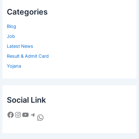
Categories
Blog
Job
Latest News
Result & Admit Card
Yojana
Social Link