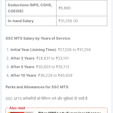
Deductions (NPS, CGHS,
₹6,890
CGEGIS)
In-hand Salary
₹31,256 (X)
SSC MTS Salary by Years of Service
:
Initial Year (Joining Time)
: ₹27,206 to ₹31,256
After 3 Years
: ₹28,831 to ₹33,101
After 5 Years
: ₹30,603 to ₹35,113
After 10 Years
: ₹36,229 to ₹40,929
Perks and Allowances for SSC MTS
:
SSC MTS कर्मचारियों को विभिन्न भत्ते और सुविधाएं दी जाती हैं: