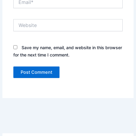
Website
Save my name, email, and website in this browser
for the next time I comment.