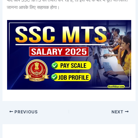
जानना आपके लिए सहायक होगा।
PREVIOUS
NEXT