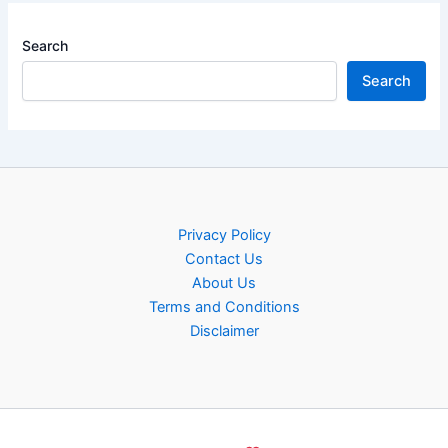
Search
Search
Privacy Policy
Contact Us
About Us
Terms and Conditions
Disclaimer