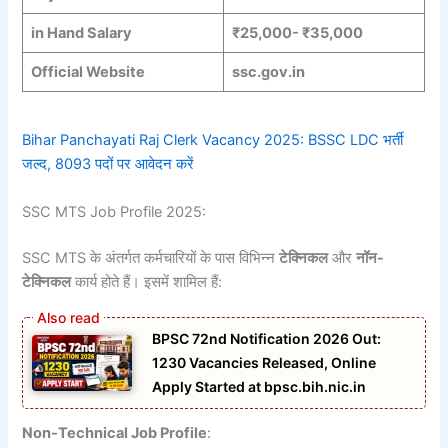
in Hand Salary
₹25,000- ₹35,000
Official Website
ssc.gov.in
Bihar Panchayati Raj Clerk Vacancy 2025: BSSC LDC भर्ती
जल्द, 8093 पदों पर आवेदन करें
SSC MTS Job Profile 2025:
SSC MTS के अंतर्गत कर्मचारियों के पास विभिन्न
टेक्निकल
और
नॉन-
टेक्निकल
कार्य होते हैं। इसमें शामिल हैं:
BPSC 72nd Notification 2026 Out:
1230 Vacancies Released, Online
Apply Started at bpsc.bih.nic.in
Non-Technical Job Profile
: