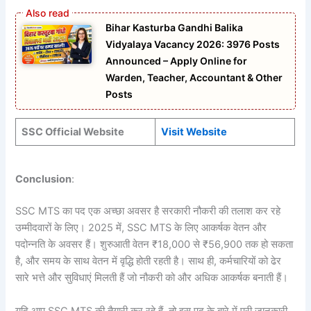
Bihar Kasturba Gandhi Balika
Vidyalaya Vacancy 2026: 3976 Posts
Announced – Apply Online for
Warden, Teacher, Accountant & Other
Posts
SSC Official Website
Visit Website
Conclusion
:
SSC MTS का पद एक अच्छा अवसर है सरकारी नौकरी की तलाश कर रहे
उम्मीदवारों के लिए। 2025 में, SSC MTS के लिए आकर्षक वेतन और
पदोन्नति के अवसर हैं। शुरुआती वेतन ₹18,000 से ₹56,900 तक हो सकता
है, और समय के साथ वेतन में वृद्धि होती रहती है। साथ ही, कर्मचारियों को ढेर
सारे भत्ते और सुविधाएं मिलती हैं जो नौकरी को और अधिक आकर्षक बनाती हैं।
यदि आप SSC MTS की तैयारी कर रहे हैं, तो इस पद के बारे में पूरी जानकारी