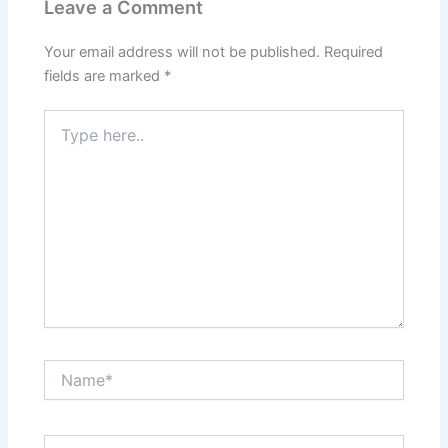
Leave a Comment
Your email address will not be published.
Required
fields are marked
*
Type
here..
Name*
Email*