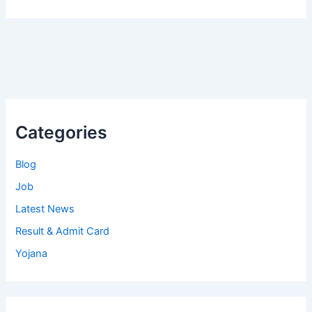
Categories
Blog
Job
Latest News
Result & Admit Card
Yojana