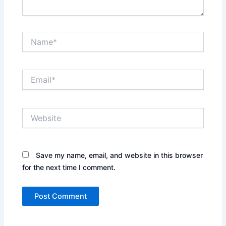
Name*
Email*
Website
Save my name, email, and website in this browser
for the next time I comment.