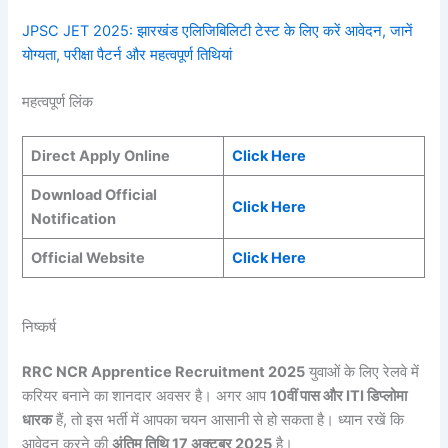
JPSC JET 2025: झारखंड एलिजिबिलिटी टेस्ट के लिए करें आवेदन, जानें
योग्यता, परीक्षा पैटर्न और महत्वपूर्ण तिथियां
महत्वपूर्ण लिंक
Direct Apply Online
Click Here
Download Official
Click Here
Notification
Official Website
Click Here
निष्कर्ष
RRC NCR Apprentice Recruitment 2025
युवाओं के लिए रेलवे में
करियर बनाने का शानदार अवसर है। अगर आप
10वीं पास और ITI डिप्लोमा
धारक
हैं, तो इस भर्ती में आपका चयन आसानी से हो सकता है। ध्यान रखें कि
आवेदन करने की
अंतिम तिथि 17 अक्टूबर 2025
है।