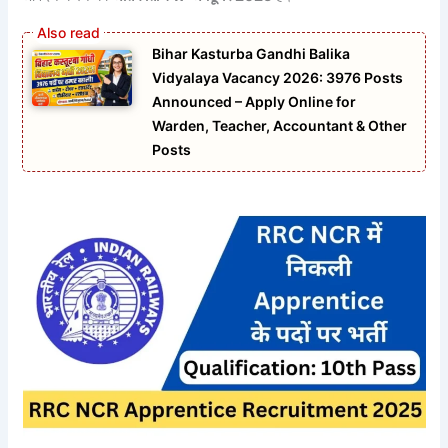
Bihar Kasturba Gandhi Balika
Vidyalaya Vacancy 2026: 3976 Posts
Announced – Apply Online for
Warden, Teacher, Accountant & Other
Posts