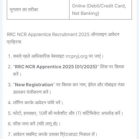
Online (Debit/Credit Card,
भुगतान का तरीका
Net Banking)
RRC NCR Apprentice Recruitment 2025 ऑनलाइन आवेदन
प्रक्रिया
सबसे पहले आधिकारिक वेबसाइट rrcpryj.org पर जाएं।
“
RRC NCR Apprentice 2025 (01/2025)
” लिंक पर क्लिक
करें।
“
New Registration
” पर क्लिक कर नाम, ईमेल और मोबाइल नंबर
डालकर पंजीकरण करें।
लॉगिन करके आवेदन फॉर्म भरें।
फोटो, हस्ताक्षर, 10वीं की मार्कशीट और ITI सर्टिफिकेट अपलोड करें।
फीस जमा करें (यदि लागू हो)।
आवेदन सबमिट करके उसका प्रिंटआउट निकाल लें।