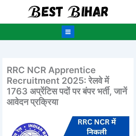
Skip
to
content
RRC NCR Apprentice
Recruitment 2025: रेलवे में
1763 अप्रेंटिस पदों पर बंपर भर्ती, जानें
आवेदन प्रक्रिया