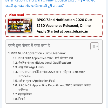
Bihar Ration Card E KYC New Update 2025: नई लास्ट डेट,
जरूरी दस्तावेज और प्रक्रिया की पूरी जानकारी
BPSC 72nd Notification 2026 Out:
1230 Vacancies Released, Online
Apply Started at bpsc.bih.nic.in
जाने इस पोस्ट में क्या क्या है
RRC NCR Apprentice 2025 Overview
RRC NCR Apprentice 2025 भर्ती की खास बातें
शैक्षणिक योग्यता (Educational Qualification)
आयु सीमा (Age Limit)
RRC NCR अप्रेंटिस जॉब्स 2025 चयन प्रक्रिया (Selection
Process)
आवेदन शुल्क (Application Fee)
RRC NCR Apprentice Recruitment 2025 ऑनलाइन आवेदन
प्रक्रिया
महत्वपूर्ण लिंक
निष्कर्ष