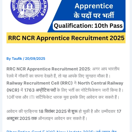
By
Taufik
/
20/09/2025
RRC NCR Apprentice Recruitment 2025
: अगर आप भारतीय
रेलवे में नौकरी का सपना देखते हैं, तो यह आपके लिए सुनहरा मौका है।
Railway Recruitment Cell (RRC)
ने
North Central Railway
(NCR)
में
1763 अप्रेंटिस पदों
के लिए भर्ती का नोटिफिकेशन जारी किया है।
10वीं पास और ITI सर्टिफिकेट धारक युवा इसके लिए आवेदन कर सकते हैं।
आवेदन की प्रक्रिया
18 सितंबर 2025 से शुरू
हो चुकी है और उम्मीदवार
17
अक्टूबर 2025 तक
ऑनलाइन आवेदन कर सकते हैं।