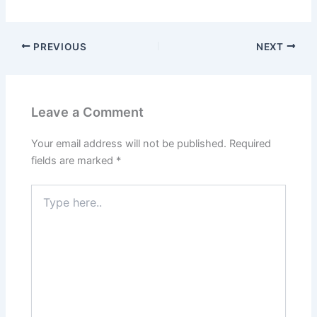
PREVIOUS
NEXT
Leave a Comment
Your email address will not be published.
Required
fields are marked
*
Type
here..