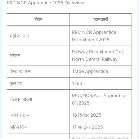
RRC NCR Apprentice 2025 Overview
विषय
जानकारी
RRC NCR Apprentice
भर्ती का नाम
Recruitment 2025
Railway Recruitment Cell,
संगठन
North Central Railway
पोस्ट का नाम
Trade Apprentice
कुल पद
1763
RRC/NCR/Act. Apprentice
विज्ञापन संख्या
01/2025
आवेदन शुरू
18 सितंबर 2025
अंतिम तिथि
17 अक्टूबर 2025