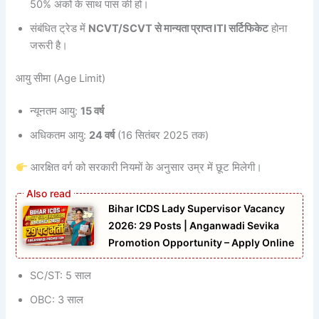
50% अंकों के साथ पास की हो।
संबंधित ट्रेड में
NCVT/SCVT से मान्यता प्राप्त ITI सर्टिफिकेट
होना
जरूरी है।
आयु सीमा (Age Limit)
न्यूनतम आयु:
15 वर्ष
अधिकतम आयु:
24 वर्ष
(16 सितंबर 2025 तक)
आरक्षित वर्ग को सरकारी नियमों के अनुसार उम्र में छूट मिलेगी।
Bihar ICDS Lady Supervisor Vacancy
2026: 29 Posts | Anganwadi Sevika
Promotion Opportunity – Apply Online
SC/ST: 5 साल
OBC: 3 साल