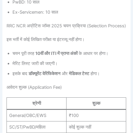
PwBD: 10 साल
Ex-Servicemen: 10 साल
RRC NCR अप्रेंटिस जॉब्स 2025 चयन प्रक्रिया (Selection Process)
इस भर्ती में कोई लिखित परीक्षा या इंटरव्यू नहीं होगा।
चयन पूरी तरह
10वीं और ITI में प्राप्त अंकों
के आधार पर होगा।
मेरिट लिस्ट जारी की जाएगी।
इसके बाद
डॉक्यूमेंट वेरिफिकेशन
और
मेडिकल टेस्ट
होगा।
आवेदन शुल्क (Application Fee)
श्रेणी
शुल्क
General/OBC/EWS
₹100
SC/ST/PwBD/महिला
कोई शुल्क नहीं