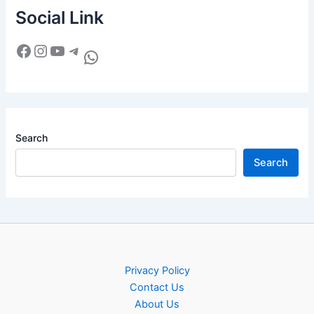
Social Link
Search
Search
Privacy Policy
Contact Us
About Us