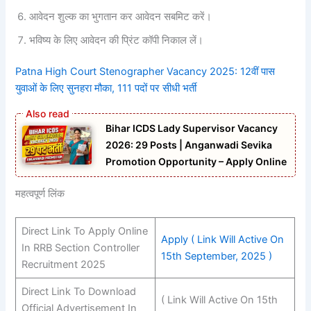
आवेदन शुल्क का भुगतान कर आवेदन सबमिट करें।
भविष्य के लिए आवेदन की प्रिंट कॉपी निकाल लें।
Patna High Court Stenographer Vacancy 2025: 12वीं पास
युवाओं के लिए सुनहरा मौका, 111 पदों पर सीधी भर्ती
Bihar ICDS Lady Supervisor Vacancy
2026: 29 Posts | Anganwadi Sevika
Promotion Opportunity – Apply Online
महत्वपूर्ण लिंक
Direct Link To Apply Online
Apply ( Link Will Active On
In RRB Section Controller
15th September, 2025 )
Recruitment 2025
Direct Link To Download
( Link Will Active On 15th
Official Advertisement In