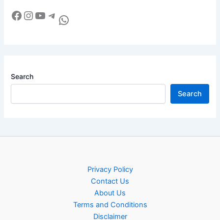
Search
Search
Privacy Policy
Contact Us
About Us
Terms and Conditions
Disclaimer