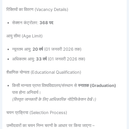
रिक्तियों का विवरण (Vacancy Details)
सेक्शन कंट्रोलर:
368 पद
आयु सीमा (Age Limit)
न्यूनतम आयु:
20 वर्ष
(01 जनवरी 2026 तक)
अधिकतम आयु:
33 वर्ष
(01 जनवरी 2026 तक)
शैक्षणिक योग्यता (Educational Qualification)
किसी मान्यता प्राप्त विश्वविद्यालय/संस्थान से
स्नातक (Graduation)
पास होना अनिवार्य।
(विस्तृत जानकारी के लिए आधिकारिक नोटिफिकेशन देखें।)
चयन प्रक्रिया (Selection Process)
उम्मीदवारों का चयन निम्न चरणों के आधार पर किया जाएगा –