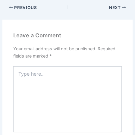
PREVIOUS
NEXT
Leave a Comment
Your email address will not be published.
Required
fields are marked
*
Type
here..