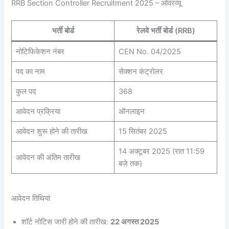
RRB Section Controller Recruitment 2025 – ओवरव्यू
भर्ती बोर्ड
रेलवे भर्ती बोर्ड (RRB)
नोटिफिकेशन नंबर
CEN No. 04/2025
पद का नाम
सेक्शन कंट्रोलर
कुल पद
368
आवेदन प्रक्रिया
ऑनलाइन
आवेदन शुरू होने की तारीख
15 सितंबर 2025
14 अक्टूबर 2025 (रात 11:59
आवेदन की अंतिम तारीख
बजे तक)
आवेदन तिथियां
शॉर्ट नोटिस जारी होने की तारीख:
22 अगस्त 2025