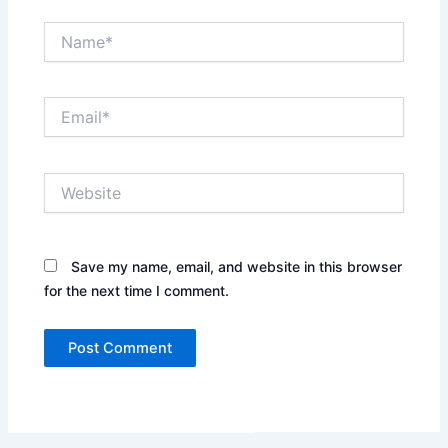
Name*
Email*
Website
Save my name, email, and website in this browser
for the next time I comment.