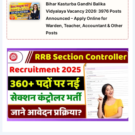
Bihar Kasturba Gandhi Balika
Vidyalaya Vacancy 2026: 3976 Posts
Announced – Apply Online for
Warden, Teacher, Accountant & Other
Posts