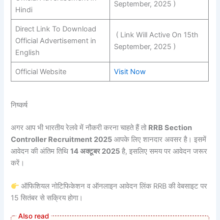
September, 2025 )
Hindi
Direct Link To Download
( Link Will Active On 15th
Official Advertisement in
September, 2025 )
English
Official Website
Visit Now
निष्कर्ष
अगर आप भी भारतीय रेलवे में नौकरी करना चाहते हैं तो
RRB Section
Controller Recruitment 2025
आपके लिए शानदार अवसर है। इसमें
आवेदन की अंतिम तिथि
14 अक्टूबर 2025
है, इसलिए समय पर आवेदन जरूर
करें।
ऑफिशियल नोटिफिकेशन व ऑनलाइन आवेदन लिंक RRB की वेबसाइट पर
15 सितंबर से सक्रिय होगा।