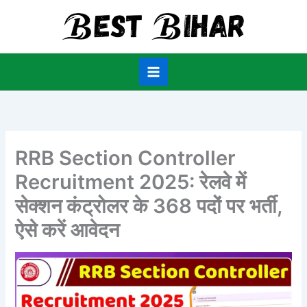
Skip
to
content
RRB Section Controller
Recruitment 2025: रेलवे में
सेक्शन कंट्रोलर के 368 पदों पर भर्ती,
ऐसे करें आवेदन