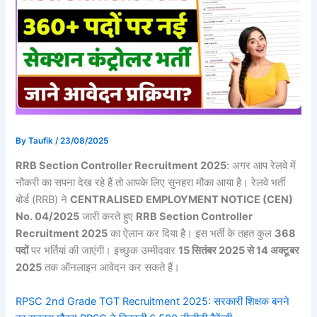
By
Taufik
/
23/08/2025
RRB Section Controller Recruitment 2025
: अगर आप रेलवे में
नौकरी का सपना देख रहे हैं तो आपके लिए सुनहरा मौका आया है। रेलवे भर्ती
बोर्ड (RRB) ने
CENTRALISED EMPLOYMENT NOTICE (CEN)
No. 04/2025
जारी करते हुए
RRB Section Controller
Recruitment 2025
का ऐलान कर दिया है। इस भर्ती के तहत कुल
368
पदों
पर भर्तियां की जाएंगी। इच्छुक उम्मीदवार
15 सितंबर 2025 से 14 अक्टूबर
2025
तक ऑनलाइन आवेदन कर सकते हैं।
RPSC 2nd Grade TGT Recruitment 2025: सरकारी शिक्षक बनने