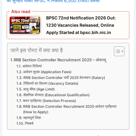
का सुनहरा मौका! RPSC ने निकाली 6,500 टीजीटी वैकेंसी
BPSC 72nd Notification 2026 Out:
1230 Vacancies Released, Online
Apply Started at bpsc.bih.nic.in
जाने इस पोस्ट में क्या क्या है
RRB Section Controller Recruitment 2025 – ओवरव्यू
आवेदन तिथियां
आवेदन शुल्क (Application Fees)
RRB Section Controller भर्ती 2025 वेतनमान (Salary)
रिक्तियों का विवरण (Vacancy Details)
आयु सीमा (Age Limit)
शैक्षणिक योग्यता (Educational Qualification)
चयन प्रक्रिया (Selection Process)
RRB Section Controller Recruitment 2025 आवेदन प्रक्रिया
(How to Apply)
महत्वपूर्ण लिंक
निष्कर्ष