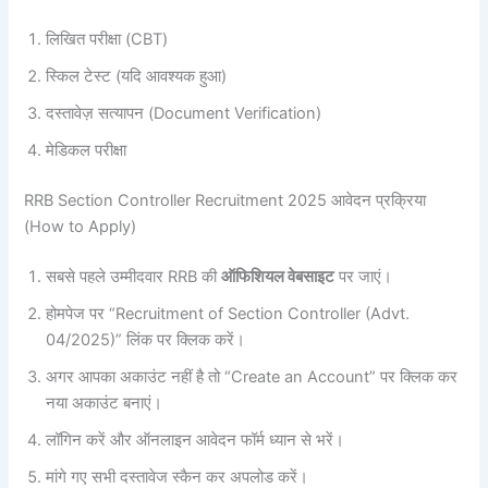
लिखित परीक्षा (CBT)
स्किल टेस्ट (यदि आवश्यक हुआ)
दस्तावेज़ सत्यापन (Document Verification)
मेडिकल परीक्षा
RRB Section Controller Recruitment 2025 आवेदन प्रक्रिया
(How to Apply)
सबसे पहले उम्मीदवार RRB की
ऑफिशियल वेबसाइट
पर जाएं।
होमपेज पर “Recruitment of Section Controller (Advt.
04/2025)” लिंक पर क्लिक करें।
अगर आपका अकाउंट नहीं है तो “Create an Account” पर क्लिक कर
नया अकाउंट बनाएं।
लॉगिन करें और ऑनलाइन आवेदन फॉर्म ध्यान से भरें।
मांगे गए सभी दस्तावेज स्कैन कर अपलोड करें।