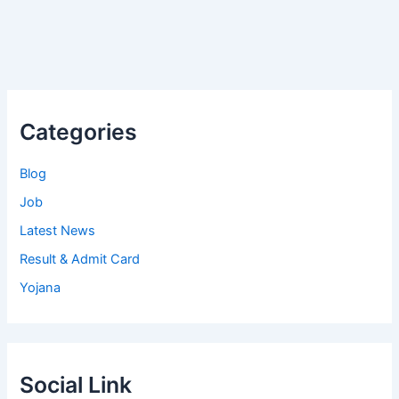
Categories
Blog
Job
Latest News
Result & Admit Card
Yojana
Social Link