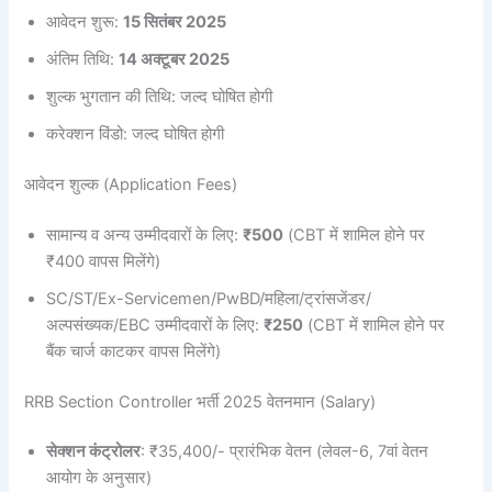
आवेदन शुरू:
15 सितंबर 2025
अंतिम तिथि:
14 अक्टूबर 2025
शुल्क भुगतान की तिथि: जल्द घोषित होगी
करेक्शन विंडो: जल्द घोषित होगी
आवेदन शुल्क (Application Fees)
सामान्य व अन्य उम्मीदवारों के लिए:
₹500
(CBT में शामिल होने पर
₹400 वापस मिलेंगे)
SC/ST/Ex-Servicemen/PwBD/महिला/ट्रांसजेंडर/
अल्पसंख्यक/EBC उम्मीदवारों के लिए:
₹250
(CBT में शामिल होने पर
बैंक चार्ज काटकर वापस मिलेंगे)
RRB Section Controller भर्ती 2025 वेतनमान (Salary)
सेक्शन कंट्रोलर
: ₹35,400/- प्रारंभिक वेतन (लेवल-6, 7वां वेतन
आयोग के अनुसार)