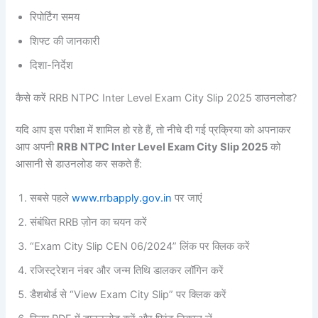
रिपोर्टिंग समय
शिफ्ट की जानकारी
दिशा-निर्देश
कैसे करें RRB NTPC Inter Level Exam City Slip 2025 डाउनलोड?
यदि आप इस परीक्षा में शामिल हो रहे हैं, तो नीचे दी गई प्रक्रिया को अपनाकर
आप अपनी
RRB NTPC Inter Level Exam City Slip 2025
को
आसानी से डाउनलोड कर सकते हैं:
सबसे पहले
www.rrbapply.gov.in
पर जाएं
संबंधित RRB ज़ोन का चयन करें
“Exam City Slip CEN 06/2024” लिंक पर क्लिक करें
रजिस्ट्रेशन नंबर और जन्म तिथि डालकर लॉगिन करें
डैशबोर्ड से “View Exam City Slip” पर क्लिक करें