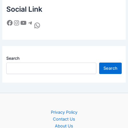
Social Link
Search
Search
Privacy Policy
Contact Us
About Us