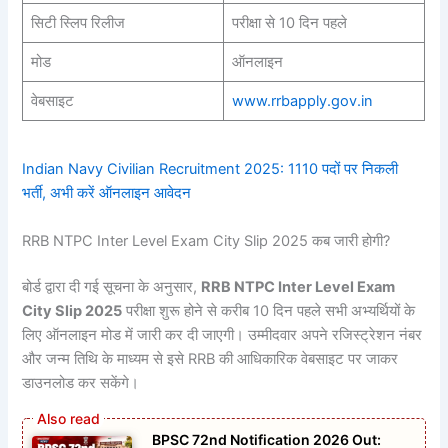
सिटी स्लिप रिलीज
परीक्षा से 10 दिन पहले
मोड
ऑनलाइन
वेबसाइट
www.rrbapply.gov.in
Indian Navy Civilian Recruitment 2025: 1110 पदों पर निकली
भर्ती, अभी करें ऑनलाइन आवेदन
RRB NTPC Inter Level Exam City Slip 2025 कब जारी होगी?
बोर्ड द्वारा दी गई सूचना के अनुसार,
RRB NTPC Inter Level Exam
City Slip 2025
परीक्षा शुरू होने से करीब 10 दिन पहले सभी अभ्यर्थियों के
लिए ऑनलाइन मोड में जारी कर दी जाएगी। उम्मीदवार अपने रजिस्ट्रेशन नंबर
और जन्म तिथि के माध्यम से इसे RRB की आधिकारिक वेबसाइट पर जाकर
डाउनलोड कर सकेंगे।
BPSC 72nd Notification 2026 Out: