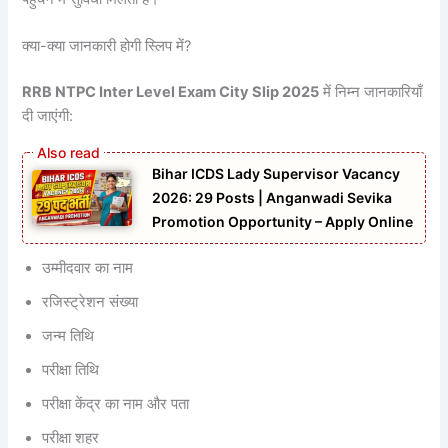
क्या-क्या जानकारी होगी स्लिप में?
RRB NTPC Inter Level Exam City Slip 2025
में निम्न जानकारियाँ
दी जाएंगी:
Bihar ICDS Lady Supervisor Vacancy
2026: 29 Posts | Anganwadi Sevika
Promotion Opportunity – Apply Online
उम्मीदवार का नाम
रजिस्ट्रेशन संख्या
जन्म तिथि
परीक्षा तिथि
परीक्षा केंद्र का नाम और पता
परीक्षा शहर