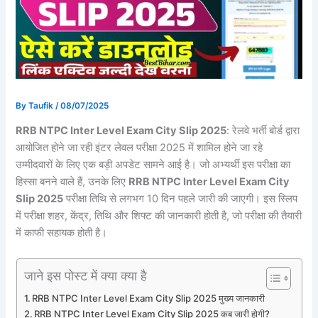
By
Taufik
/
08/07/2025
RRB NTPC Inter Level Exam City Slip 2025
: रेलवे भर्ती बोर्ड द्वारा
आयोजित होने जा रही इंटर लेवल परीक्षा 2025 में शामिल होने जा रहे
उम्मीदवारों के लिए एक बड़ी अपडेट सामने आई है। जो अभ्यर्थी इस परीक्षा का
हिस्सा बनने वाले हैं, उनके लिए
RRB NTPC Inter Level Exam City
Slip 2025
परीक्षा तिथि से लगभग 10 दिन पहले जारी की जाएगी। इस स्लिप
में परीक्षा शहर, केंद्र, तिथि और शिफ्ट की जानकारी होती है, जो परीक्षा की तैयारी
में काफी सहायक होती है।
जाने इस पोस्ट में क्या क्या है
RRB NTPC Inter Level Exam City Slip 2025 मुख्य जानकारी
RRB NTPC Inter Level Exam City Slip 2025 कब जारी होगी?