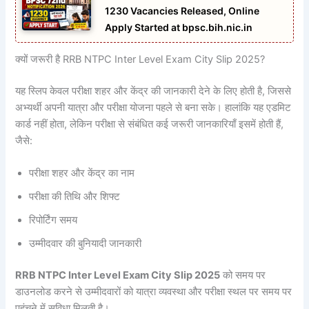
1230 Vacancies Released, Online
Apply Started at bpsc.bih.nic.in
क्यों जरूरी है RRB NTPC Inter Level Exam City Slip 2025?
यह स्लिप केवल परीक्षा शहर और केंद्र की जानकारी देने के लिए होती है, जिससे
अभ्यर्थी अपनी यात्रा और परीक्षा योजना पहले से बना सके। हालांकि यह एडमिट
कार्ड नहीं होता, लेकिन परीक्षा से संबंधित कई जरूरी जानकारियाँ इसमें होती हैं,
जैसे:
परीक्षा शहर और केंद्र का नाम
परीक्षा की तिथि और शिफ्ट
रिपोर्टिंग समय
उम्मीदवार की बुनियादी जानकारी
RRB NTPC Inter Level Exam City Slip 2025
को समय पर
डाउनलोड करने से उम्मीदवारों को यात्रा व्यवस्था और परीक्षा स्थल पर समय पर
पहुंचने में सुविधा मिलती है।