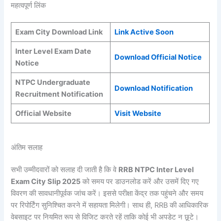
महत्वपूर्ण लिंक
Exam City Download Link
Link Active Soon
Inter Level Exam Date
Download Official Notice
Notice
NTPC Undergraduate
Download Notification
Recruitment Notification
Official Website
Visit Website
अंतिम सलाह
सभी उम्मीदवारों को सलाह दी जाती है कि वे
RRB NTPC Inter Level
Exam City Slip 2025
को समय पर डाउनलोड करें और उसमें दिए गए
विवरण की सावधानीपूर्वक जांच करें। इससे परीक्षा केंद्र तक पहुंचने और समय
पर रिपोर्टिंग सुनिश्चित करने में सहायता मिलेगी। साथ ही, RRB की आधिकारिक
वेबसाइट पर नियमित रूप से विजिट करते रहें ताकि कोई भी अपडेट न छूटे।