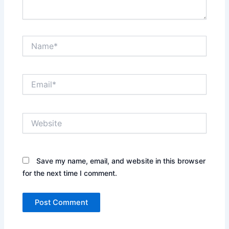
Name*
Email*
Website
Save my name, email, and website in this browser
for the next time I comment.