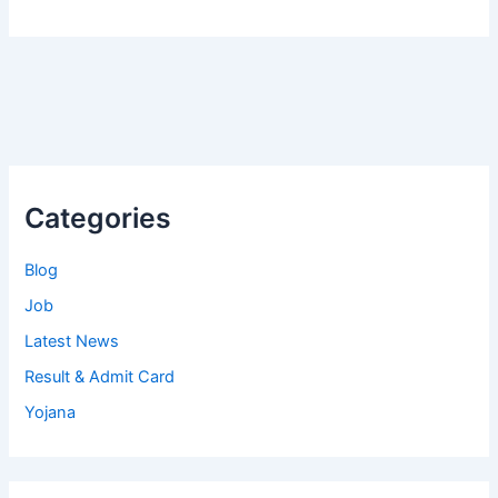
Categories
Blog
Job
Latest News
Result & Admit Card
Yojana