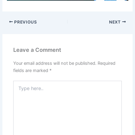
PREVIOUS
NEXT
Leave a Comment
Your email address will not be published.
Required
fields are marked
*
Type
here..