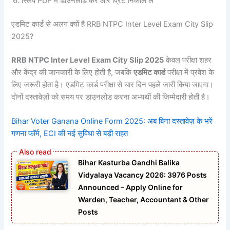
स्लिप PDF में डाउनलोड करें और प्रिंट निकाल लें
एडमिट कार्ड से अलग क्यों है RRB NTPC Inter Level Exam City Slip
2025?
RRB NTPC Inter Level Exam City Slip 2025
केवल परीक्षा शहर
और केंद्र की जानकारी के लिए होती है, जबकि
एडमिट कार्ड
परीक्षा में प्रवेश के
लिए जरूरी होता है। एडमिट कार्ड परीक्षा से चार दिन पहले जारी किया जाएगा।
दोनों दस्तावेज़ों को समय पर डाउनलोड करना अभ्यर्थी की जिम्मेदारी होती है।
Bihar Voter Ganana Online Form 2025: अब बिना दस्तावेज़ के भरें
गणना फॉर्म, ECI की नई सुविधा से बड़ी राहत
Bihar Kasturba Gandhi Balika
Vidyalaya Vacancy 2026: 3976 Posts
Announced – Apply Online for
Warden, Teacher, Accountant & Other
Posts