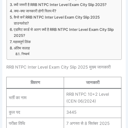
क्यों जरूरी है RRB NTPC Inter Level Exam City Slip 2025?
क्या-क्या जानकारी होगी स्लिप में?
कैसे करें RRB NTPC Inter Level Exam City Slip 2025
डाउनलोड?
एडमिट कार्ड से अलग क्यों है RRB NTPC Inter Level Exam City Slip
2025?
महत्वपूर्ण लिंक
अंतिम सलाह
निष्कर्ष
RRB NTPC Inter Level Exam City Slip 2025 मुख्य जानकारी
विवरण
जानकारी
RRB NTPC 10+2 Level
भर्ती का नाम
(CEN 06/2024)
कुल पद
3445
परीक्षा तिथि
7 अगस्त से 8 सितंबर 2025