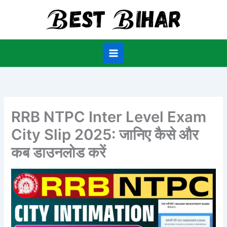
Skip
to
content
RRB NTPC Inter Level Exam
City Slip 2025: जानिए कैसे और
कब डाउनलोड करें