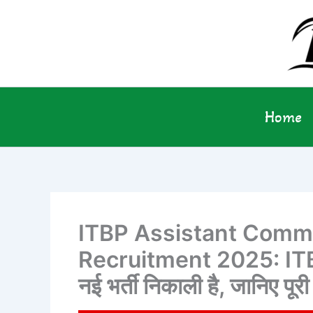
Skip
to
content
Home
ITBP Assistant Comm
Recruitment 2025: ITBP ने
नई भर्ती निकाली है, जानिए पूर