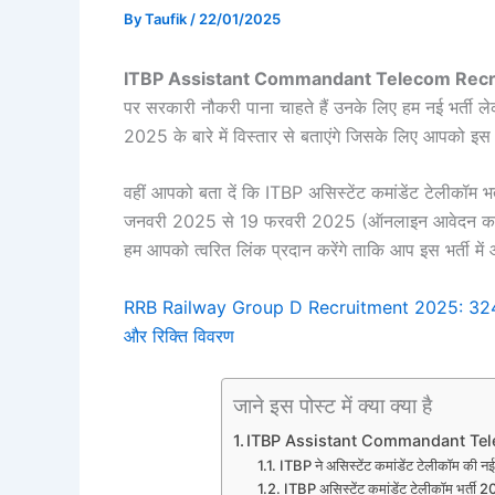
By
Taufik
/
22/01/2025
ITBP Assistant Commandant Telecom Rec
पर सरकारी नौकरी पाना चाहते हैं उनके लिए हम नई भर्ती ल
2025 के बारे में विस्तार से बताएंगे जिसके लिए आपको इस
वहीं आपको बता दें कि ITBP असिस्टेंट कमांडेंट टेलीकॉम 
जनवरी 2025 से 19 फरवरी 2025 (ऑनलाइन आवेदन करने 
हम आपको त्वरित लिंक प्रदान करेंगे ताकि आप इस भर्ती म
RRB Railway Group D Recruitment 2025: 32438 पद
और रिक्ति विवरण
जाने इस पोस्ट में क्या क्या है
ITBP Assistant Commandant Te
ITBP ने असिस्टेंट कमांडेंट टेलीकॉम की नई 
ITBP असिस्टेंट कमांडेंट टेलीकॉम भर्ती 