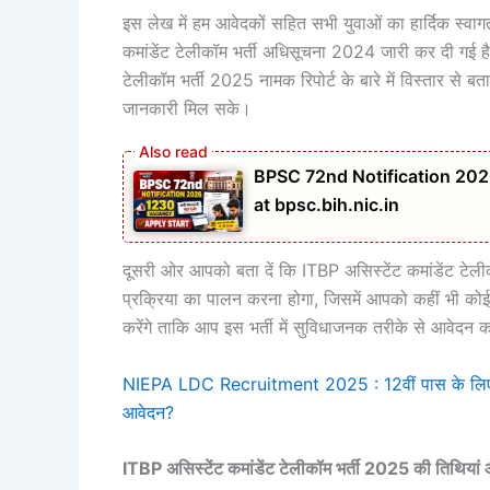
इस लेख में हम आवेदकों सहित सभी युवाओं का हार्दिक स्वागत
कमांडेंट टेलीकॉम भर्ती अधिसूचना 2024 जारी कर दी गई 
टेलीकॉम भर्ती 2025 नामक रिपोर्ट के बारे में विस्तार से ब
जानकारी मिल सके।
BPSC 72nd Notification 202
at bpsc.bih.nic.in
दूसरी ओर आपको बता दें कि ITBP असिस्टेंट कमांडेंट टेल
प्रक्रिया का पालन करना होगा, जिसमें आपको कहीं भी कोई
करेंगे ताकि आप इस भर्ती में सुविधाजनक तरीके से आवेदन 
NIEPA LDC Recruitment 2025 : 12वीं पास के लिए एलडीस
आवेदन?
ITBP असिस्टेंट कमांडेंट टेलीकॉम भर्ती 2025 की तिथियां