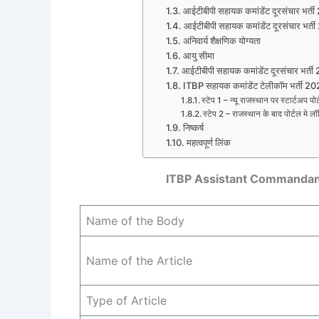
आईटीबीपी सहायक कमांडेंट दूरसंचार भर्ती
आईटीबीपी सहायक कमांडेंट दूरसंचार भर्ती
अनिवार्य शैक्षणिक योग्यता
आयु सीमा
आईटीबीपी सहायक कमांडेंट दूरसंचार भर्त
ITBP सहायक कमांडेंट टेलीकॉम भर्ती 20
स्टेप 1 – न्यू राजस्थान पर स्टार्टअप पोर
स्टेप 2 – राजस्थान के बाद पोर्टल मे 
निष्कर्ष
महत्वपूर्ण लिंक
ITBP Assistant Commandan
Name of the Body
Name of the Article
Type of Article