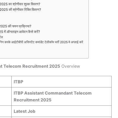
 2025 का श्रेणीवार शुल्क विवरण?
 2025 की श्रेणीवार रिक्ति विवरण?
ी 2025 की चयन प्रक्रिया?
25 में ऑनलाइन आवेदन कैसे करें?
्टल
लॉगिन करके आईटीबीपी असिस्टेंट कमांडेंट टेलीकॉम भर्ती 2025 मे अप्लाई करें
t Telecom Recruitment 2025
Overview
ITBP
ITBP Assistant Commandant Telecom
Recruitment 2025
Latest Job