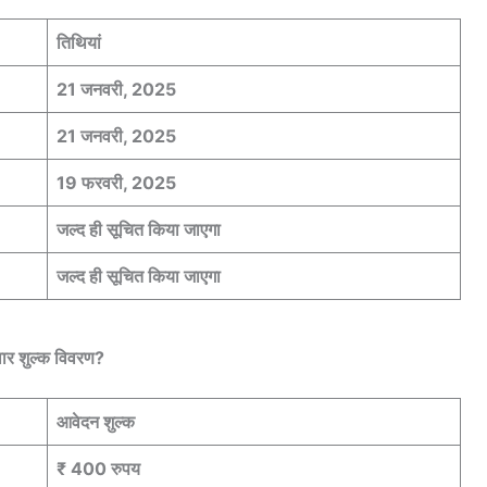
तिथियां
21 जनवरी, 2025
21 जनवरी, 2025
19 फरवरी, 2025
जल्द ही सूचित किया जाएगा
जल्द ही सूचित किया जाएगा
वार शुल्क विवरण?
आवेदन शुल्क
₹ 400 रुपय