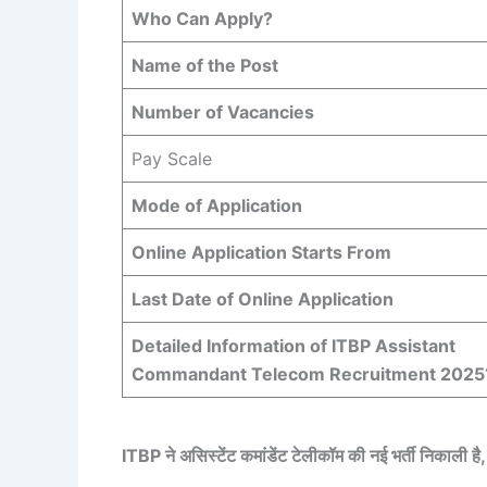
Who Can Apply?
Name of the Post
Number of Vacancies
Pay Scale
Mode of Application
Online Application Starts From
Last Date of Online Application
Detailed Information of ITBP Assistant
Commandant Telecom Recruitment 2025
ITBP ने असिस्टेंट कमांडेंट टेलीकॉम की नई भर्ती निकाली है,