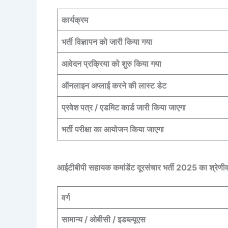
कार्यक्रम
भर्ती विज्ञापन को जारी किया गया
आवेदन प्रक्रिया को शुरु किया गया
ऑनलाइन अप्लाई करने की लास्ट डेट
प्रवेश पत्र / एडमिट कार्ड जारी किया जाएगा
भर्ती परीक्षा का आयोजन किया जाएगा
आईटीबीपी सहायक कमांडेंट दूरसंचार भर्ती 2025 का श्रेणी
वर्ग
सामान्य / ओबीसी / इडब्ल्यूएस