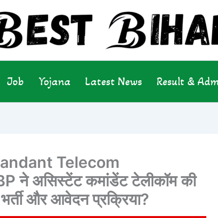
Job
Yojana
Latest News
Result & Adm
andant Telecom
 असिस्टेंट कमांडेंट टेलीकॉम की
ी भर्ती और आवेदन प्रक्रिया?