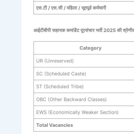
एस.टी / एस.सी / महिला / भूतपूर्व कर्मचारी
आईटीबीपी सहायक कमांडेंट दूरसंचार भर्ती 2025 की श्रेणीव
Category
UR (Unreserved)
SC (Scheduled Caste)
ST (Scheduled Tribe)
OBC (Other Backward Classes)
EWS (Economically Weaker Section)
Total Vacancies