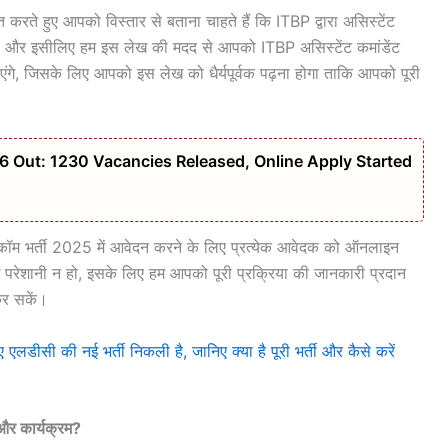
 करते हुए आपको विस्तार से बताना चाहते हैं कि ITBP द्वारा असिस्टेंट
है और इसीलिए हम इस लेख की मदद से आपको ITBP असिस्टेंट कमांडेंट
ताएंगे, जिसके लिए आपको इस लेख को धैर्यपूर्वक पढ़ना होगा ताकि आपको पूरी
6 Out: 1230 Vacancies Released, Online Apply Started
ीकॉम भर्ती 2025 में आवेदन करने के लिए प्रत्येक आवेदक को ऑनलाइन
 परेशानी न हो, इसके लिए हम आपको पूरी प्रक्रिया की जानकारी प्रदान
कर सकें।
ी की नई भर्ती निकली है, जानिए क्या है पूरी भर्ती और कैसे करें
 और कार्यक्रम?