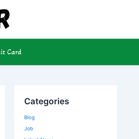
it Card
Categories
Blog
Job