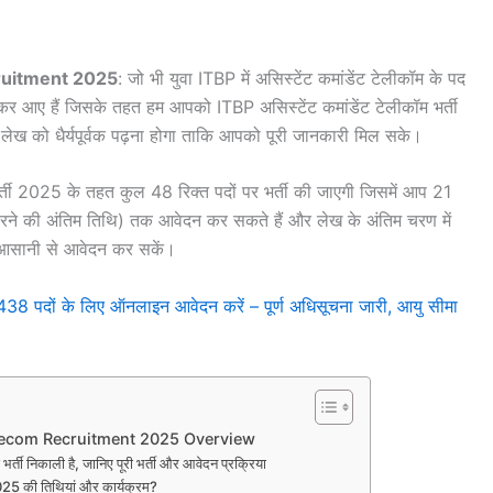
ruitment 2025
: जो भी युवा ITBP में असिस्टेंट कमांडेंट टेलीकॉम के पद
ेकर आए हैं जिसके तहत हम आपको ITBP असिस्टेंट कमांडेंट टेलीकॉम भर्ती
 लेख को धैर्यपूर्वक पढ़ना होगा ताकि आपको पूरी जानकारी मिल सके।
भर्ती 2025 के तहत कुल 48 रिक्त पदों पर भर्ती की जाएगी जिसमें आप 21
की अंतिम तिथि) तक आवेदन कर सकते हैं और लेख के अंतिम चरण में
ें आसानी से आवेदन कर सकें।
ों के लिए ऑनलाइन आवेदन करें – पूर्ण अधिसूचना जारी, आयु सीमा
lecom Recruitment 2025 Overview
भर्ती निकाली है, जानिए पूरी भर्ती और आवेदन प्रक्रिया
2025 की तिथियां और कार्यक्रम?