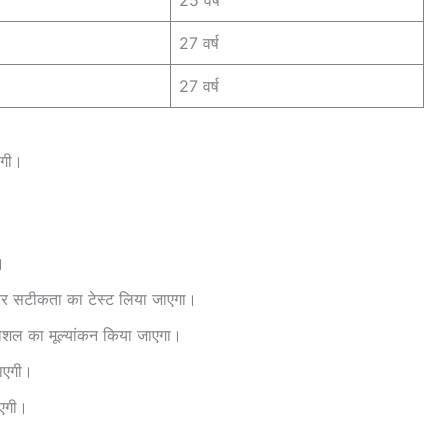
25 वर्ष
27 वर्ष
27 वर्ष
एगी।
।
 और सटीकता का टेस्ट लिया जाएगा।
 कौशल का मूल्यांकन किया जाएगा।
जाएगी।
ाएगी।