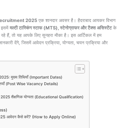
ecruitment 2025
एक शानदार अवसर है। हैदराबाद आयकर विभाग
 इसमें
मल्टी टास्किंग स्टाफ (MTS), स्टेनोग्राफर और टैक्स असिस्टेंट
के
हे हैं, तो यह आपके लिए सुनहरा मौका है। इस आर्टिकल में हम
ानकारी देंगे, जिसमें आवेदन प्रक्रिया, योग्यता, चयन प्रक्रिया और
25: मुख्य तिथियाँ (Important Dates)
तियाँ (Post Wise Vacancy Details)
25 शैक्षणिक योग्यता (Educational Qualification)
ess)
 आवेदन कैसे करें? (How to Apply Online)