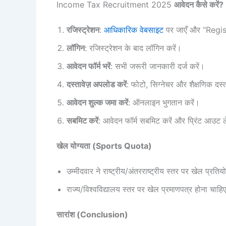
Income Tax Recruitment 2025
आवेदन कैसे करे
रजिस्ट्रेशन
:
आधिकारिक वेबसाइट
पर जाएँ और “Regis
लॉगिन
: रजिस्ट्रेशन के बाद लॉगिन करें।
आवेदन फॉर्म भरें
: सभी जरूरी जानकारी दर्ज करें।
दस्तावेज़ अपलोड करें
: फोटो, सिग्नेचर और शैक्षणिक दस्
आवेदन शुल्क जमा करें
: ऑनलाइन भुगतान करें।
सबमिट करें
: आवेदन फॉर्म सबमिट करें और प्रिंट आउट ल
खेल योग्यता (Sports Quota)
उम्मीदवार ने राष्ट्रीय/अंतरराष्ट्रीय स्तर पर खेल प्रति
राज्य/विश्वविद्यालय स्तर पर खेल प्रमाणपत्र होना चाहि
सारांश (Conclusion)