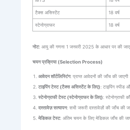
MTS
18 वर्ष
टैक्स असिस्टेंट
18 वर्ष
स्टेनोग्राफर
18 वर्ष
नोट
: आयु की गणना 1 जनवरी 2025 के आधार पर की जा
चयन प्रक्रिया (Selection Process)
आवेदन शॉर्टलिस्टिंग
: प्राप्त आवेदनों की जाँच की जाएगी
टाइपिंग टेस्ट (टैक्स असिस्टेंट के लिए)
: टाइपिंग स्पीड
स्टेनोग्राफी टेस्ट (स्टेनोग्राफर के लिए)
: स्टेनोग्राफी
दस्तावेज़ सत्यापन
: सभी जरूरी दस्तावेज़ों की जाँच की 
मेडिकल टेस्ट
: अंतिम चयन के लिए मेडिकल जाँच की ज