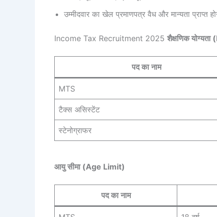
उम्मीदवार का खेल प्रमाणपत्र वैध और मान्यता प्राप्त ह
Income Tax Recruitment 2025
शैक्षणिक योग्यत
पद का नाम
MTS
टैक्स असिस्टेंट
स्टेनोग्राफर
आयु सीमा (Age Limit)
पद का नाम