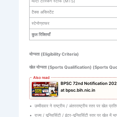
मल्टी टास्किंग स्टाफ (MTS)
टैक्स असिस्टेंट
स्टेनोग्राफर
कुल रिक्तियाँ
योग्यता (Eligibility Criteria)
खेल योग्यता (Sports Qualification) (Sports Quota 
BPSC 72nd Notification 202
at bpsc.bih.nic.in
उम्मीदवार ने राष्ट्रीय / अंतरराष्ट्रीय स्तर पर खेल प्रत
राज्य / यूनिवर्सिटी / इंटर-यूनिवर्सिटी स्तर पर खेल में 