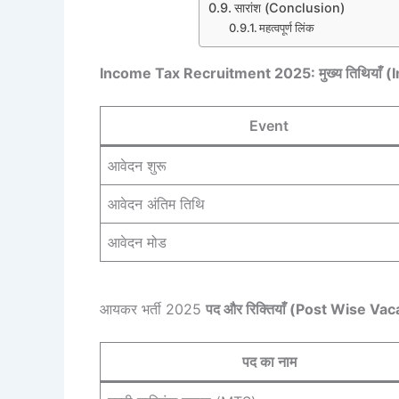
सारांश (Conclusion)
महत्वपूर्ण लिंक
Income Tax Recruitment 2025: मुख्य तिथियाँ 
Event
आवेदन शुरू
आवेदन अंतिम तिथि
आवेदन मोड
आयकर भर्ती 2025
पद और रिक्तियाँ (Post Wise Va
पद का नाम