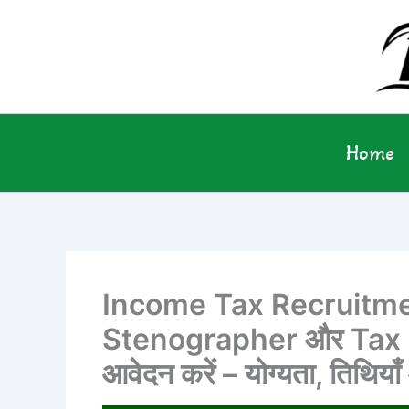
Skip
to
content
Home
Income Tax Recruitm
Stenographer और Tax As
आवेदन करें – योग्यता, तिथियाँ