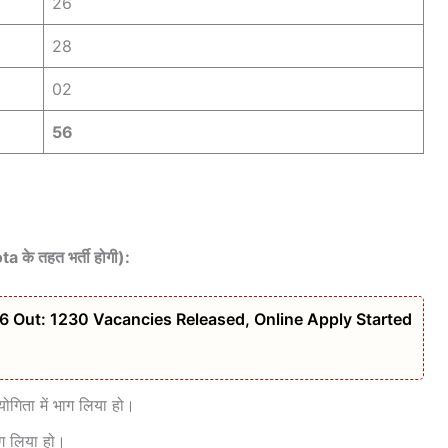
26
28
02
56
के तहत भर्ती होगी):
6 Out: 1230 Vacancies Released, Online Apply Started
ियोगिता में भाग लिया हो।
भाग लिया हो।