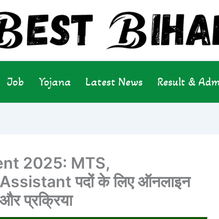
Job
Yojana
Latest News
Result & Adm
ent 2025: MTS,
sistant पदों के लिए ऑनलाइन
 और प्रक्रिया