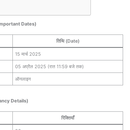
(Important Dates)
तिथि (Date)
15 मार्च 2025
05 अप्रैल 2025 (रात 11:59 बजे तक)
ऑनलाइन
cancy Details)
रिक्तियाँ