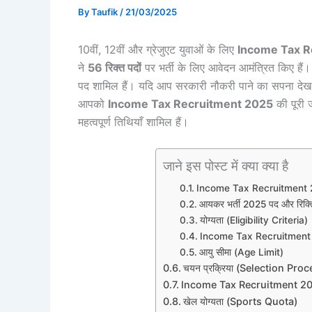
By
Taufik
/
21/03/2025
10वीं, 12वीं और ग्रेजुएट युवाओं के लिए
Income Tax R
ने
56 रिक्त पदों
पर भर्ती के लिए आवेदन आमंत्रित किए हैं।
पद शामिल हैं। यदि आप सरकारी नौकरी पाने का सपना देख र
आपको
Income Tax Recruitment 2025
की पूरी ज
महत्वपूर्ण तिथियाँ शामिल हैं।
जाने इस पोस्ट में क्या क्या है
Income Tax Recruitment 20
आयकर भर्ती 2025 पद और रिक्
योग्यता (Eligibility Criteria)
Income Tax Recruitment 20
आयु सीमा (Age Limit)
चयन प्रक्रिया (Selection Proc
Income Tax Recruitment 2025
खेल योग्यता (Sports Quota)