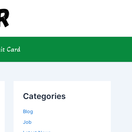
it Card
Categories
Blog
Job