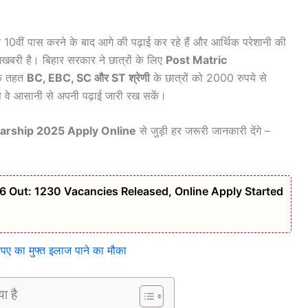
10वीं पास करने के बाद आगे की पढ़ाई कर रहे हैं और आर्थिक परेशानी की
शखबरी है। बिहार सरकार ने छात्रों के लिए
Post Matric
के तहत
BC, EBC, SC और ST श्रेणी
के छात्रों को 2000 रुपये से
से वे आसानी से अपनी पढ़ाई जारी रख सकें।
larship 2025 Apply Online
से जुड़ी हर जरूरी जानकारी देंगे –
6 Out: 1230 Vacancies Released, Online Apply Started
का मुफ्त इलाज पाने का मौका
या है