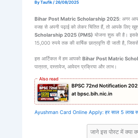
By
Taufik
/
26/08/2025
Bihar Post Matric Scholarship 2025
: अगर आप 
वजह से अपनी पढ़ाई को लेकर चिंतित हैं, तो आपके लिए खु
Scholarship 2025 (PMS)
योजना शुरू की है। इस
15,000 रुपये तक की वार्षिक छात्रवृत्ति दी जाती है, जिस
इस आर्टिकल में हम आपको
Bihar Post Matric Scho
पात्रता, दस्तावेज, आवेदन प्रक्रिया और लाभ।
BPSC 72nd Notification 202
at bpsc.bih.nic.in
Ayushman Card Online Apply: हर साल 5 लाख रुपए 
जाने इस पोस्ट में क्या क्