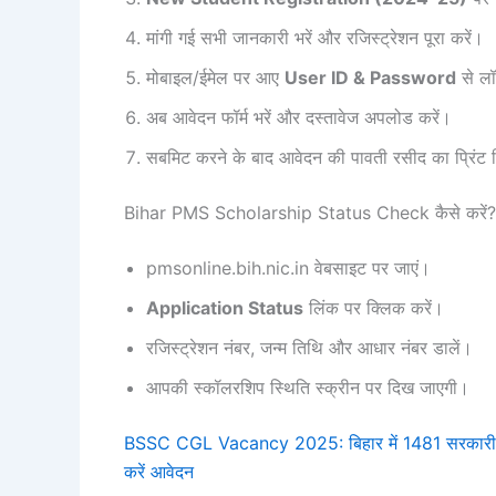
मांगी गई सभी जानकारी भरें और रजिस्ट्रेशन पूरा करें।
मोबाइल/ईमेल पर आए
User ID & Password
से लॉ
अब आवेदन फॉर्म भरें और दस्तावेज अपलोड करें।
सबमिट करने के बाद आवेदन की पावती रसीद का प्रिंट 
Bihar PMS Scholarship Status Check कैसे करें?
pmsonline.bih.nic.in वेबसाइट पर जाएं।
Application Status
लिंक पर क्लिक करें।
रजिस्ट्रेशन नंबर, जन्म तिथि और आधार नंबर डालें।
आपकी स्कॉलरशिप स्थिति स्क्रीन पर दिख जाएगी।
BSSC CGL Vacancy 2025: बिहार में 1481 सरकारी 
करें आवेदन