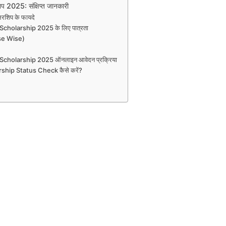
िप 2025: संक्षिप्त जानकारी
ॉलरशिप के फायदे
Scholarship 2025 के लिए पात्रता
urse Wise)
Scholarship 2025 ऑनलाइन आवेदन प्रक्रिया
ship Status Check कैसे करें?