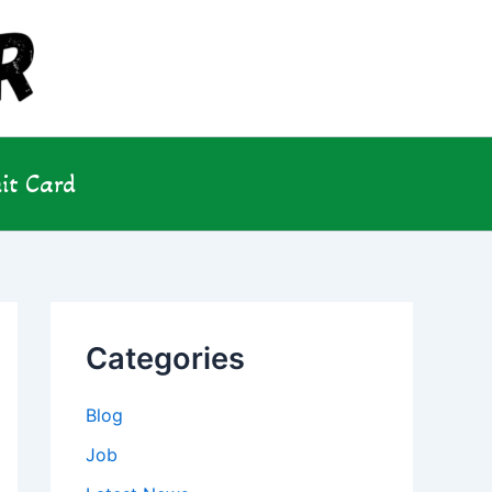
it Card
Categories
Blog
Job