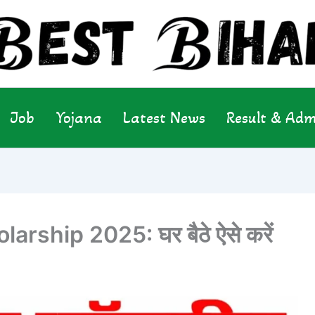
Job
Yojana
Latest News
Result & Adm
rship 2025: घर बैठे ऐसे करें