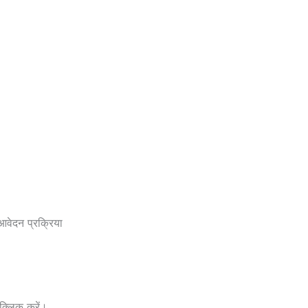
ेदन प्रक्रिया
क्लिक करें।