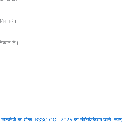
गिन करें।
निकाल लें।
नौकरियों का मौका! BSSC CGL 2025 का नोटिफिकेशन जारी, जल्द