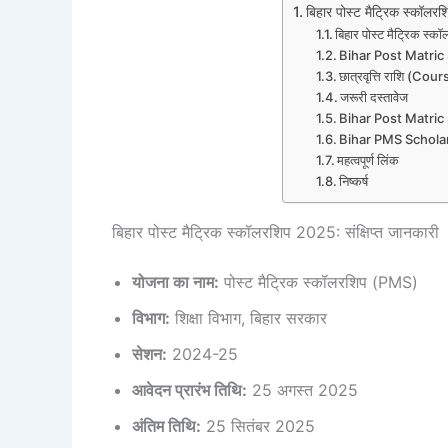
बिहार पोस्ट मैट्रिक स्कॉलरश
बिहार पोस्ट मैट्रिक स्क
Bihar Post Matric 
छात्रवृत्ति राशि (Co
जरूरी दस्तावेज
Bihar Post Matric 
Bihar PMS Scholar
महत्वपूर्ण लिंक
निष्कर्ष
बिहार पोस्ट मैट्रिक स्कॉलरशिप 2025: संक्षिप्त जानकारी
योजना का नाम:
पोस्ट मैट्रिक स्कॉलरशिप (PMS)
विभाग:
शिक्षा विभाग, बिहार सरकार
सेशन:
2024-25
आवेदन प्रारंभ तिथि:
25 अगस्त 2025
अंतिम तिथि:
25 सितंबर 2025