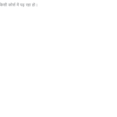
िसी कोर्स में पढ़ रहा हो।