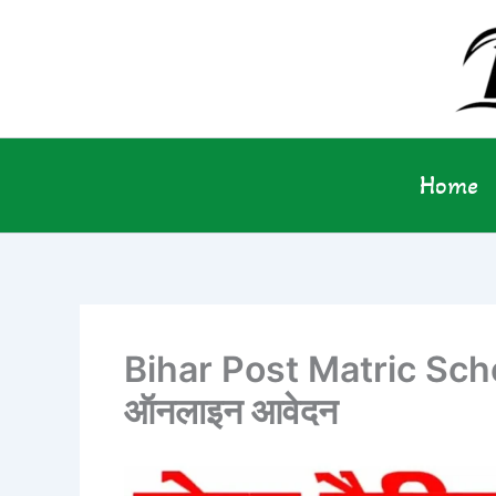
Skip
to
content
Home
Bihar Post Matric Schola
ऑनलाइन आवेदन