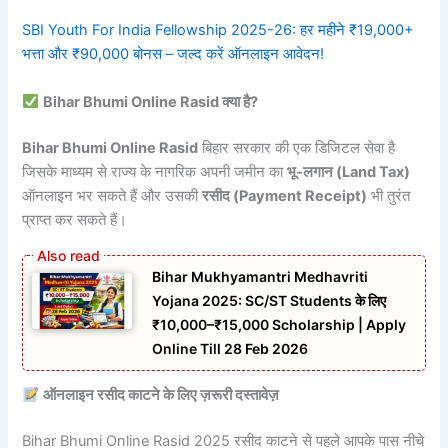
SBI Youth For India Fellowship 2025-26: हर महीने ₹19,000+
भत्ता और ₹90,000 बोनस – जल्द करें ऑनलाइन आवेदन!
Bihar Bhumi Online Rasid क्या है?
Bihar Bhumi Online Rasid
बिहार सरकार की एक डिजिटल सेवा है
जिसके माध्यम से राज्य के नागरिक अपनी जमीन का
भू-लगान (Land Tax)
ऑनलाइन भर सकते हैं और उसकी
रसीद (Payment Receipt)
भी तुरंत
प्राप्त कर सकते हैं।
Bihar Mukhyamantri Medhavriti
Yojana 2025: SC/ST Students के लिए
₹10,000–₹15,000 Scholarship | Apply
Online Till 28 Feb 2026
ऑनलाइन रसीद काटने के लिए ज़रूरी दस्तावेज़
Bihar Bhumi Online Rasid 2025 रसीद काटने से पहले आपके पास नीचे