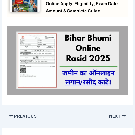
Online Apply, Eligibility, Exam Date,
Amount & Complete Guide
PREVIOUS
NEXT