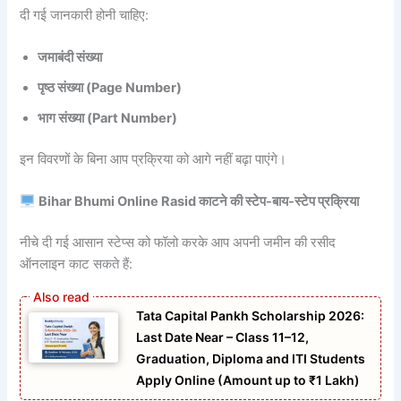
दी गई जानकारी होनी चाहिए:
जमाबंदी संख्या
पृष्ठ संख्या (Page Number)
भाग संख्या (Part Number)
इन विवरणों के बिना आप प्रक्रिया को आगे नहीं बढ़ा पाएंगे।
Bihar Bhumi Online Rasid काटने की स्टेप-बाय-स्टेप प्रक्रिया
नीचे दी गई आसान स्टेप्स को फॉलो करके आप अपनी जमीन की रसीद
ऑनलाइन काट सकते हैं:
Tata Capital Pankh Scholarship 2026:
Last Date Near – Class 11–12,
Graduation, Diploma and ITI Students
Apply Online (Amount up to ₹1 Lakh)