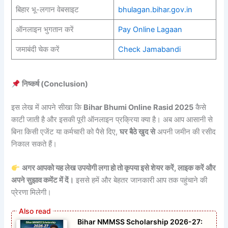
बिहार भू-लगान वेबसाइट
bhulagan.bihar.gov.in
ऑनलाइन भुगतान करें
Pay Online Lagaan
जमाबंदी चेक करें
Check Jamabandi
निष्कर्ष (Conclusion)
इस लेख में आपने सीखा कि
Bihar Bhumi Online Rasid 2025
कैसे
काटी जाती है और इसकी पूरी ऑनलाइन प्रक्रिया क्या है। अब आप आसानी से
बिना किसी एजेंट या कर्मचारी को पैसे दिए,
घर बैठे खुद से
अपनी जमीन की रसीद
निकाल सकते हैं।
अगर आपको यह लेख उपयोगी लगा हो तो कृपया इसे शेयर करें, लाइक करें और
अपने सुझाव कमेंट में दें।
इससे हमें और बेहतर जानकारी आप तक पहुंचाने की
प्रेरणा मिलेगी।
Bihar NMMSS Scholarship 2026-27: