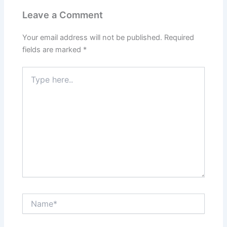
Leave a Comment
Your email address will not be published.
Required
fields are marked
*
Type
here..
Name*