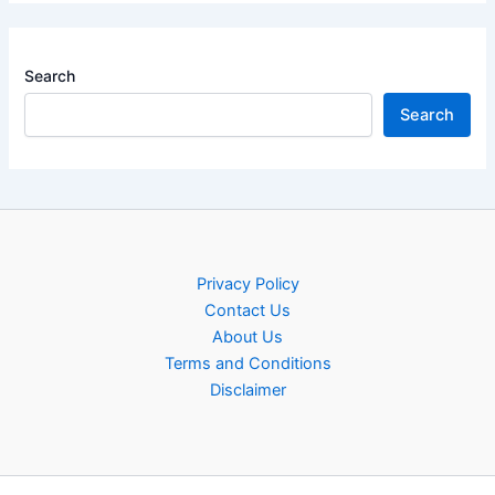
Search
Search
Privacy Policy
Contact Us
About Us
Terms and Conditions
Disclaimer