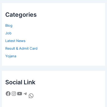
Categories
Blog
Job
Latest News
Result & Admit Card
Yojana
Social Link