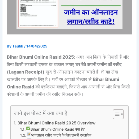
By
Taufik
/
14/04/2025
Bihar Bhumi Online Rasid 2025
: अगर आप बिहार के निवासी हैं और
बिना किसी सरकारी दफ्तर के चक्कर लगाए
घर बैठे अपनी जमीन की रसीद
(Lagaan Receipt)
खुद से ऑनलाइन काटना चाहते हैं, तो यह लेख
खासतौर पर आपके लिए है। यहाँ हम आपको विस्तार से
Bihar Bhumi
Online Rasid
की प्रक्रिया बताएंगे, जिससे आप आसानी से और बिना किसी
परेशानी के अपनी जमीन की रसीद निकाल सकें।
जाने इस पोस्ट में क्या क्या है
Bihar Bhumi Online Rasid 2025 Overview
Bihar Bhumi Online Rasid क्या है?
ऑनलाइन रसीद काटने के लिए ज़रूरी दस्तावेज़