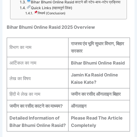
Bihar Bhumi Online Rasid काटने की स्टेप-बाय-स्टेप प्रक्रिया
Quick Links (महत्वपूर्ण लिंक)
निष्कर्ष (Conclusion)
Bihar Bhumi Online Rasid 2025 Overview
राजस्व एंव भूमि सुधार विभाग, बिहार
विभाग का नाम
सरकार
आर्टिकल का नाम
Bihar Bhumi Online Rasid
Jamin Ka Rasid Online
लेख का विषय
Kaise Kate?
हिंदी मे लेख का नाम
जमीन का रसीद ऑनलाइन बिहार
जमीन का रसीद काटने का माध्यम?
ऑनलाइन
Detailed Information of
Please Read The Article
Bihar Bhumi Online Rasid?
Completely