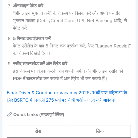
ऑनलाइन पेमेंट करें
“ऑनलाइन भुगतान करें” के विकल्प पर क्लिक करें और अपने पसंदीदा
भुगतान माध्यम (Debit/Credit Card, UPI, Net Banking आदि) से
पेमेंट करें।
5 मिनट तक इंतजार करें
पेमेंट प्रोसेस के बाद 5 मिनट तक प्रतीक्षा करें, फिर “Lagaan Receipt”
का विकल्प दिखाई देगा।
रसीद डाउनलोड करें और प्रिंट करें
इस विकल्प पर क्लिक करके आप अपनी जमीन की ऑनलाइन रसीद को
PDF में डाउनलोड
कर सकते हैं और प्रिंट भी कर सकते हैं।
Bihar Driver & Conductor Vacancy 2025: 10वीं पास महिलाओं के
लिए BSRTC में निकली 275 पदों पर सीधी भर्ती – जल्द करें आवेदन!
Quick Links (महत्वपूर्ण लिंक)
सेवा
लिंक