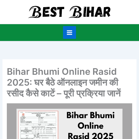
Skip
to
content
Bihar Bhumi Online Rasid
2025: घर बैठे ऑनलाइन जमीन की
रसीद कैसे काटें – पूरी प्रक्रिया जानें