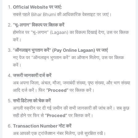
Official Website पर जाएं:
सबसे पहले Bihar Bhumi की आधिकारिक वेबसाइट पर जाएं।
“भू-लगान” विकल्प पर क्लिक करें
होमपेज पर “भू-लगान” (Lagaan) का विकल्प दिखाई देगा, उस पर क्लिक
करें।
“ऑनलाइन भुगतान करें” (Pay Online Lagaan) पर जाएं
नए पेज पर “ऑनलाइन भुगतान करें” का ऑप्शन मिलेगा, उस पर क्लिक
करें।
जरूरी जानकारी दर्ज करें
अब अपना जिला, अंचल, मौजा, जमाबंदी संख्या, पृष्ठ संख्या, और भाग संख्या
आदि दर्ज करें। फिर
“Proceed”
पर क्लिक करें।
सभी डिटेल्स को चेक करें
अगली स्क्रीन पर दी गई जमीन की सभी जानकारी की जांच करें। सब कुछ
सही होने पर फिर से
“Proceed”
पर क्लिक करें।
Transaction Number नोट करें
अब आपको एक ट्रांजैक्शन नंबर मिलेगा, उसे सुरक्षित रखें।