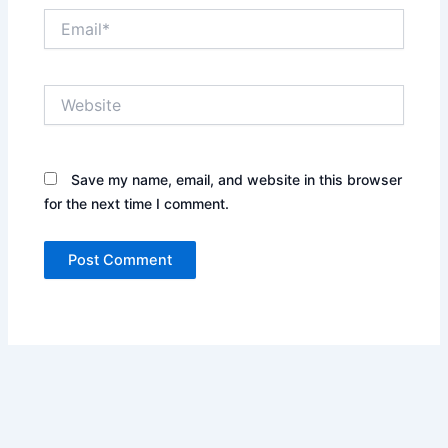
Email*
Website
Save my name, email, and website in this browser
for the next time I comment.