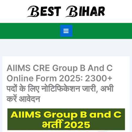
Skip
to
content
AIIMS CRE Group B And C
Online Form 2025: 2300+
पदों के लिए नोटिफिकेशन जारी, अभी
करें आवेदन