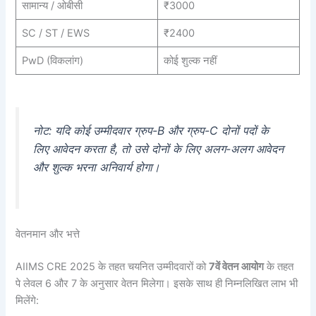
सामान्य / ओबीसी
₹3000
SC / ST / EWS
₹2400
PwD (विकलांग)
कोई शुल्क नहीं
नोट: यदि कोई उम्मीदवार ग्रुप-B और ग्रुप-C दोनों पदों के
लिए आवेदन करता है, तो उसे दोनों के लिए अलग-अलग आवेदन
और शुल्क भरना अनिवार्य होगा।
वेतनमान और भत्ते
AIIMS CRE 2025 के तहत चयनित उम्मीदवारों को
7वें वेतन आयोग
के तहत
पे लेवल 6 और 7 के अनुसार वेतन मिलेगा। इसके साथ ही निम्नलिखित लाभ भी
मिलेंगे: