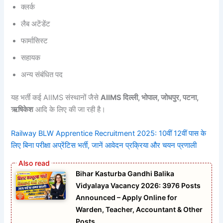
क्लर्क
लैब अटेंडेंट
फार्मासिस्ट
सहायक
अन्य संबंधित पद
यह भर्ती कई AIIMS संस्थानों जैसे
AIIMS दिल्ली, भोपाल, जोधपुर, पटना,
ऋषिकेश
आदि के लिए की जा रही है।
Railway BLW Apprentice Recruitment 2025: 10वीं 12वीं पास के
लिए बिना परीक्षा अप्रेंटिस भर्ती, जानें आवेदन प्रक्रिया और चयन प्रणाली
Bihar Kasturba Gandhi Balika
Vidyalaya Vacancy 2026: 3976 Posts
Announced – Apply Online for
Warden, Teacher, Accountant & Other
Posts