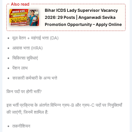
Bihar ICDS Lady Supervisor Vacancy
2026: 29 Posts | Anganwadi Sevika
Promotion Opportunity – Apply Online
मूल वेतन + महंगाई भत्ता (DA)
आवास भत्ता (HRA)
चिकित्सा सुविधाएं
पेंशन लाभ
सरकारी कर्मचारी के अन्य भत्ते
किन पदों पर होगी भर्ती?
इस भर्ती प्रक्रिया के अंतर्गत विभिन्न ग्रुप-B और ग्रुप-C पदों पर नियुक्तियाँ
की जाएंगी, जिनमें शामिल हैं:
तकनीशियन