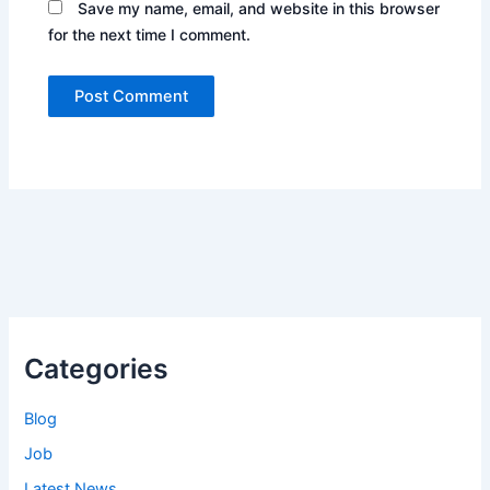
Save my name, email, and website in this browser
for the next time I comment.
Categories
Blog
Job
Latest News