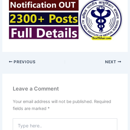
PREVIOUS
NEXT
Leave a Comment
Your email address will not be published.
Required
fields are marked
*
Type
here..