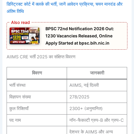
डिस्ट्रिक्ट कोर्ट में क्लर्क की भर्ती, जानें आवेदन प्रक्रिया, चयन मानदंड और
अंतिम तिथि
BPSC 72nd Notification 2026 Out:
1230 Vacancies Released, Online
Apply Started at bpsc.bih.nic.in
AIIMS CRE भर्ती 2025 का संक्षिप्त विवरण
विवरण
जानकारी
भर्ती संस्था
AIIMS, नई दिल्ली
विज्ञापन संख्या
278/2025
कुल रिक्तियाँ
2300+ (अनुमानित)
पद नाम
नॉन-फैकल्टी ग्रुप-B और ग्रुप-C
देशभर के AIIMS और अन्य