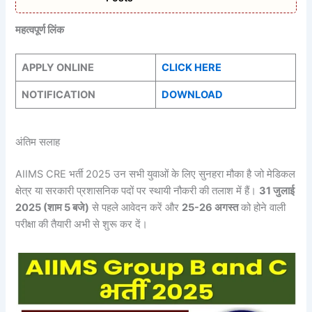
महत्वपूर्ण लिंक
APPLY ONLINE
CLICK HERE
NOTIFICATION
DOWNLOAD
अंतिम सलाह
AIIMS CRE भर्ती 2025 उन सभी युवाओं के लिए सुनहरा मौका है जो मेडिकल
क्षेत्र या सरकारी प्रशासनिक पदों पर स्थायी नौकरी की तलाश में हैं।
31 जुलाई
2025 (शाम 5 बजे)
से पहले आवेदन करें और
25-26 अगस्त
को होने वाली
परीक्षा की तैयारी अभी से शुरू कर दें।