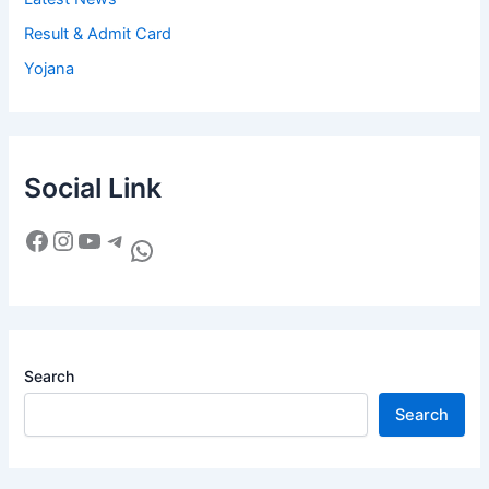
Result & Admit Card
Yojana
Social Link
Search
Search