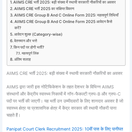
AIIMS CRE भर्ती 2025: बड़ी संख्या में स्थायी सरकारी नौकरियों का अवसर
AIIMS CRE भर्ती 2025 का संक्षिप्त विवरण
AIIMS CRE Group B And C Online Form 2025: महत्वपूर्ण तिथियाँ
AIIMS CRE Group B And C Online Form 2025 आवेदन कैसे
करें?
आवेदन शुल्क (Category-wise)
वेतनमान और भत्ते
किन पदों पर होगी भर्ती?
महत्वपूर्ण लिंक
अंतिम सलाह
AIIMS CRE भर्ती 2025: बड़ी संख्या में स्थायी सरकारी नौकरियों का अवसर
AIIMS द्वारा जारी इस नोटिफिकेशन के तहत देशभर के विभिन्न AIIMS
संस्थानों और केंद्रीय स्वास्थ्य निकायों में नॉन-फैकल्टी ग्रुप-B और ग्रुप-C
पदों पर भर्ती की जाएगी। यह भर्ती उन उम्मीदवारों के लिए शानदार अवसर है जो
स्वास्थ्य क्षेत्र या प्रशासनिक क्षेत्र में केंद्र सरकार की स्थायी नौकरी पाना
चाहते हैं।
Panipat Court Clerk Recruitment 2025: 10वीं पास के लिए पानीपत