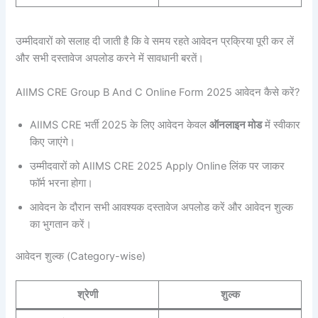
उम्मीदवारों को सलाह दी जाती है कि वे समय रहते आवेदन प्रक्रिया पूरी कर लें
और सभी दस्तावेज अपलोड करने में सावधानी बरतें।
AIIMS CRE Group B And C Online Form 2025 आवेदन कैसे करें?
AIIMS CRE भर्ती 2025 के लिए आवेदन केवल
ऑनलाइन मोड
में स्वीकार
किए जाएंगे।
उम्मीदवारों को AIIMS CRE 2025 Apply Online लिंक पर जाकर
फॉर्म भरना होगा।
आवेदन के दौरान सभी आवश्यक दस्तावेज अपलोड करें और आवेदन शुल्क
का भुगतान करें।
आवेदन शुल्क (Category-wise)
श्रेणी
शुल्क