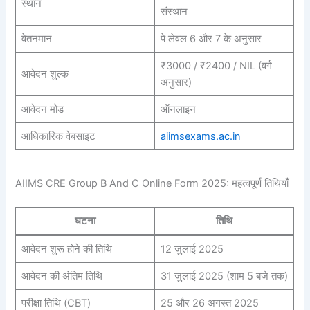
स्थान
संस्थान
वेतनमान
पे लेवल 6 और 7 के अनुसार
₹3000 / ₹2400 / NIL (वर्ग
आवेदन शुल्क
अनुसार)
आवेदन मोड
ऑनलाइन
आधिकारिक वेबसाइट
aiimsexams.ac.in
AIIMS CRE Group B And C Online Form 2025: महत्वपूर्ण तिथियाँ
घटना
तिथि
आवेदन शुरू होने की तिथि
12 जुलाई 2025
आवेदन की अंतिम तिथि
31 जुलाई 2025 (शाम 5 बजे तक)
परीक्षा तिथि (CBT)
25 और 26 अगस्त 2025