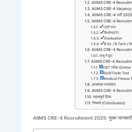
AIIMS CRE-4 Recruitment 
AIIMS CRE-4 Vacancy 202
AIIMS CRE-4 भर्ती 2025:
AIIMS CRE-4 Recruitmen
12वीं पास
डिप्लोमा/ITI
Graduation
B.Sc / B.Tech / 
AIIMS CRE-4 Recruitme
आयु में छूट
AIIMS CRE-4 Recruitmen
CBT परीक्षा (Online
Skill/Trade Test
Medical Fitness 
आवश्यक दस्तावेज
AIIMS CRE-4 Recruitme
महत्वपूर्ण लिंक
निष्कर्ष (Conclusion)
AIIMS CRE-4 Recruitment 2025: मुख्य जानकारी ए