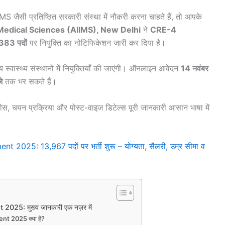
 जैसी प्रतिष्ठित सरकारी संस्था में नौकरी करना चाहते हैं, तो आपके
f Medical Sciences (AIIMS), New Delhi
ने
CRE-4
1383 पदों
पर नियुक्ति का नोटिफिकेशन जारी कर दिया है।
 स्वास्थ्य संस्थानों में नियुक्तियाँ की जाएंगी। ऑनलाइन आवेदन
14 नवंबर
े
तक भर सकते हैं।
ीस, चयन प्रक्रिया और पोस्ट-वाइज डिटेल्स पूरी जानकारी आसान भाषा में
5: 13,967 पदों पर भर्ती शुरू – योग्यता, सैलरी, उम्र सीमा व
25: मुख्य जानकारी एक नज़र में
t 2025 क्या है?