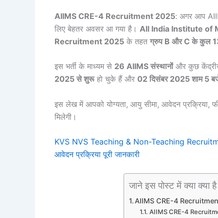
AIIMS CRE-4 Recruitment 2025
: अगर आप AIIMS
लिए बेहतर अवसर आ गया है।
All India Institute o
Recruitment 2025
के तहत
ग्रुप B और C के कुल 
इस भर्ती के माध्यम से
26 AIIMS संस्थानों
और कुछ केंद्रीय
2025 से शुरू
हो चुके हैं और
02 दिसंबर 2025 शाम 5 बज
इस लेख में आपको योग्यता, आयु सीमा, आवेदन प्रक्रिया, फ
मिलेगी।
KVS NVS Teaching & Non-Teaching Recruitment 202
आवेदन प्रक्रिया पूरी जानकारी
जाने इस पोस्ट में क्या क्या है
AIIMS CRE-4 Recruitment 20
AIIMS CRE-4 Recruitmen