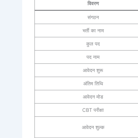
विवरण
संगठन
भर्ती का नाम
कुल पद
पद नाम
आवेदन शुरू
अंतिम तिथि
आवेदन मोड
CBT परीक्षा
आवेदन शुल्क