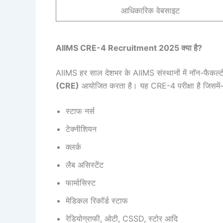
आधिकारिक वेबसाइट
AIIMS CRE-4 Recruitment 2025 क्या है?
AIIMS हर साल देशभर के AIIMS संस्थानों में नॉन-फैकल्टी
(CRE)
आयोजित करता है। यह CRE-4 परीक्षा है जिसमे
स्टाफ नर्स
टेक्नीशियन
क्लर्क
लैब असिस्टेंट
फार्मासिस्ट
मेडिकल रिकॉर्ड स्टाफ
रेडियोग्राफी, ओटी, CSSD, स्टोर आदि