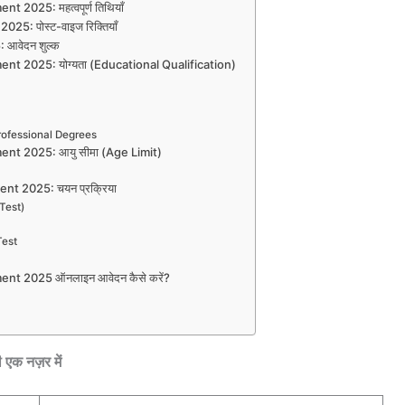
2025: महत्वपूर्ण तिथियाँ
5: पोस्ट-वाइज रिक्तियाँ
 आवेदन शुल्क
t 2025: योग्यता (Educational Qualification)
Professional Degrees
nt 2025: आयु सीमा (Age Limit)
t 2025: चयन प्रक्रिया
 Test)
Test
nt 2025 ऑनलाइन आवेदन कैसे करें?
क नज़र में