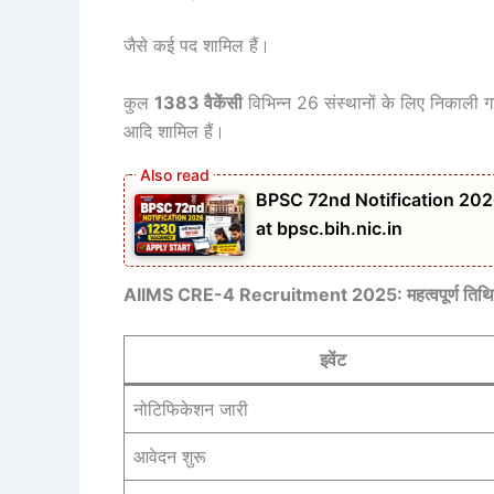
जैसे कई पद शामिल हैं।
कुल
1383 वैकेंसी
विभिन्न 26 संस्थानों के लिए निकाल
आदि शामिल हैं।
BPSC 72nd Notification 202
at bpsc.bih.nic.in
AIIMS CRE-4 Recruitment 2025: महत्वपूर्ण तिथिय
इवेंट
नोटिफिकेशन जारी
आवेदन शुरू