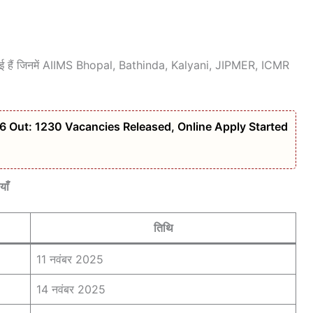
ी गई हैं जिनमें AIIMS Bhopal, Bathinda, Kalyani, JIPMER, ICMR
6 Out: 1230 Vacancies Released, Online Apply Started
ाँ
तिथि
11 नवंबर 2025
14 नवंबर 2025