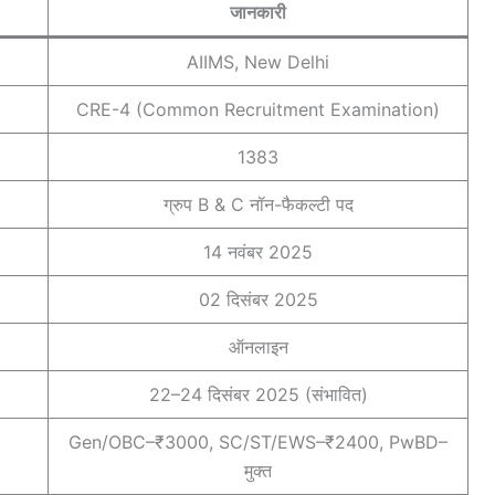
जानकारी
AIIMS, New Delhi
CRE-4 (Common Recruitment Examination)
1383
ग्रुप B & C नॉन-फैकल्टी पद
14 नवंबर 2025
02 दिसंबर 2025
ऑनलाइन
22–24 दिसंबर 2025 (संभावित)
Gen/OBC–₹3000, SC/ST/EWS–₹2400, PwBD–
मुक्त