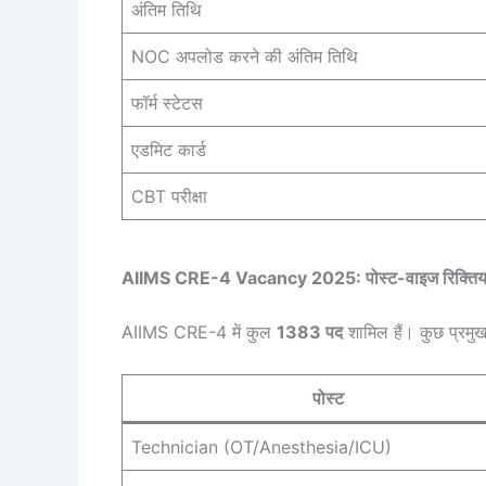
अंतिम तिथि
NOC अपलोड करने की अंतिम तिथि
फॉर्म स्टेटस
एडमिट कार्ड
CBT परीक्षा
AIIMS CRE-4 Vacancy 2025: पोस्ट-वाइज रिक्तिया
AIIMS CRE-4 में कुल
1383 पद
शामिल हैं। कुछ प्रमुख 
पोस्ट
Technician (OT/Anesthesia/ICU)