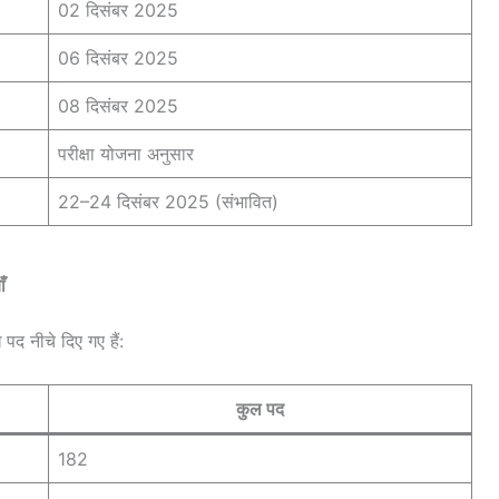
02 दिसंबर 2025
06 दिसंबर 2025
08 दिसंबर 2025
परीक्षा योजना अनुसार
22–24 दिसंबर 2025 (संभावित)
ँ
पद नीचे दिए गए हैं:
कुल पद
182