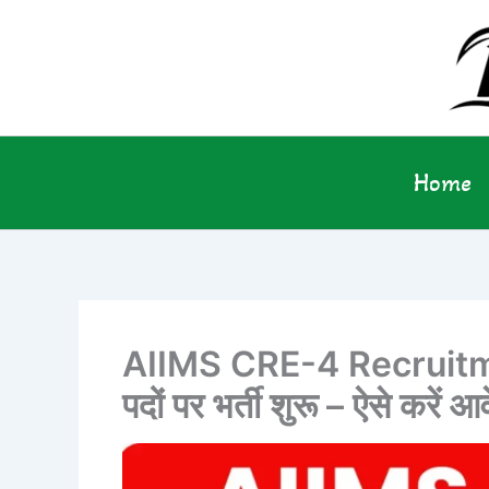
Skip
to
content
Home
AIIMS CRE-4 Recruitm
पदों पर भर्ती शुरू – ऐसे करें आ