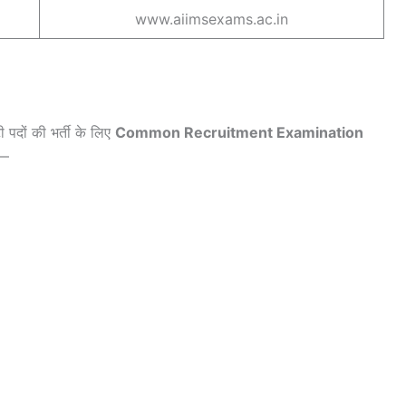
www.aiimsexams.ac.in
 पदों की भर्ती के लिए
Common Recruitment Examination
ं—