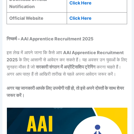
Click Here
Notification
Official Website
Click Here
निष्कर्ष – AAI Apprentice Recruitment 2025
इस लेख में आपने जाना कि कैसे आप
AAI Apprentice Recruitment
2025
के लिए आसानी से आवेदन कर सकते हैं। यह अवसर उन युवाओं के लिए
सुनहरा मौका है जो
सरकारी संगठन में अप्रेंटिसशिप ट्रेनिंग
करना चाहते हैं।
अगर आप पात्र हैं तो आखिरी तारीख से पहले अपना आवेदन जरूर करें।
अगर यह जानकारी आपके लिए उपयोगी रही हो, तो इसे अपने दोस्तों के साथ शेयर
जरूर करें।