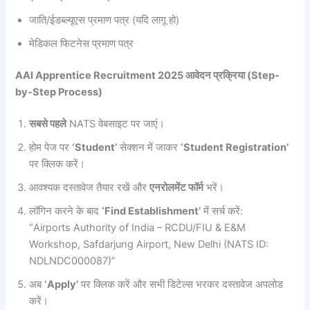
जाति/ईडब्ल्यूएस प्रमाण पत्र (यदि लागू हो)
मेडिकल फिटनेस प्रमाण पत्र
AAI Apprentice Recruitment 2025 आवेदन प्रक्रिया (Step-
by-Step Process)
सबसे पहले
NATS वेबसाइट पर जाएं।
होम पेज पर
‘Student’
सेक्शन में जाकर
‘Student Registration’
पर क्लिक करें।
आवश्यक दस्तावेज तैयार रखें और
एनरोलमेंट फॉर्म
भरें।
लॉगिन करने के बाद
‘Find Establishment’
में सर्च करें:
“Airports Authority of India – RCDU/FIU & E&M
Workshop, Safdarjung Airport, New Delhi (NATS ID:
NDLNDC000087)”
अब
‘Apply’
पर क्लिक करें और सभी डिटेल्स भरकर दस्तावेज अपलोड
करें।