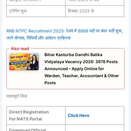
ट्रेनिंग शुरू
दिसंबर 2025 से
RRB NTPC Recruitment 2025: रेलवे में 8868 पदों पर बंपर भर्ती शुरू,
जानें योग्यता, तिथियाँ और आवेदन प्रक्रिया
Bihar Kasturba Gandhi Balika
Vidyalaya Vacancy 2026: 3976 Posts
Announced – Apply Online for
Warden, Teacher, Accountant & Other
Posts
महत्वपूर्ण लिंक
Direct Registration
Click Here
For NATS Portal
Download Official