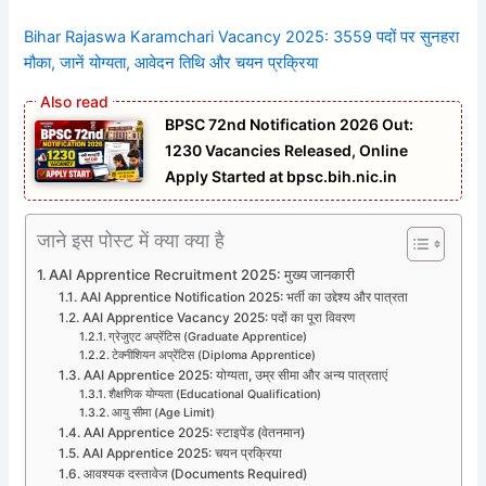
Bihar Rajaswa Karamchari Vacancy 2025: 3559 पदों पर सुनहरा
मौका, जानें योग्यता, आवेदन तिथि और चयन प्रक्रिया
BPSC 72nd Notification 2026 Out:
1230 Vacancies Released, Online
Apply Started at bpsc.bih.nic.in
जाने इस पोस्ट में क्या क्या है
AAI Apprentice Recruitment 2025: मुख्य जानकारी
AAI Apprentice Notification 2025: भर्ती का उद्देश्य और पात्रता
AAI Apprentice Vacancy 2025: पदों का पूरा विवरण
ग्रेजुएट अप्रेंटिस (Graduate Apprentice)
टेक्नीशियन अप्रेंटिस (Diploma Apprentice)
AAI Apprentice 2025: योग्यता, उम्र सीमा और अन्य पात्रताएं
शैक्षणिक योग्यता (Educational Qualification)
आयु सीमा (Age Limit)
AAI Apprentice 2025: स्टाइपेंड (वेतनमान)
AAI Apprentice 2025: चयन प्रक्रिया
आवश्यक दस्तावेज (Documents Required)