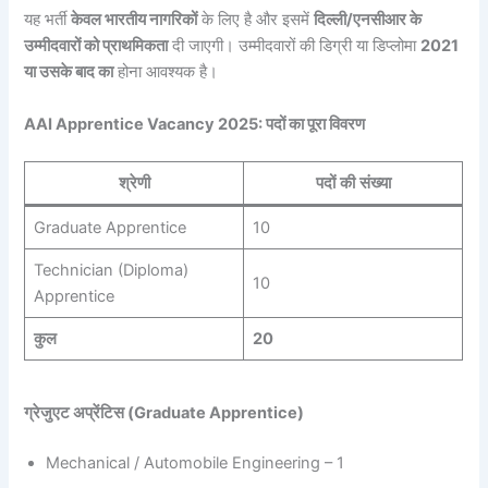
यह भर्ती
केवल भारतीय नागरिकों
के लिए है और इसमें
दिल्ली/एनसीआर के
उम्मीदवारों को प्राथमिकता
दी जाएगी। उम्मीदवारों की डिग्री या डिप्लोमा
2021
या उसके बाद का
होना आवश्यक है।
AAI Apprentice Vacancy 2025: पदों का पूरा विवरण
श्रेणी
पदों की संख्या
Graduate Apprentice
10
Technician (Diploma)
10
Apprentice
कुल
20
ग्रेजुएट अप्रेंटिस (Graduate Apprentice)
Mechanical / Automobile Engineering – 1