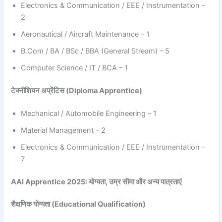
Electronics & Communication / EEE / Instrumentation –
2
Aeronautical / Aircraft Maintenance – 1
B.Com / BA / BSc / BBA (General Stream) – 5
Computer Science / IT / BCA – 1
टेक्नीशियन अप्रेंटिस (Diploma Apprentice)
Mechanical / Automobile Engineering – 1
Material Management – 2
Electronics & Communication / EEE / Instrumentation –
7
AAI Apprentice 2025: योग्यता, उम्र सीमा और अन्य पात्रताएं
शैक्षणिक योग्यता (Educational Qualification)