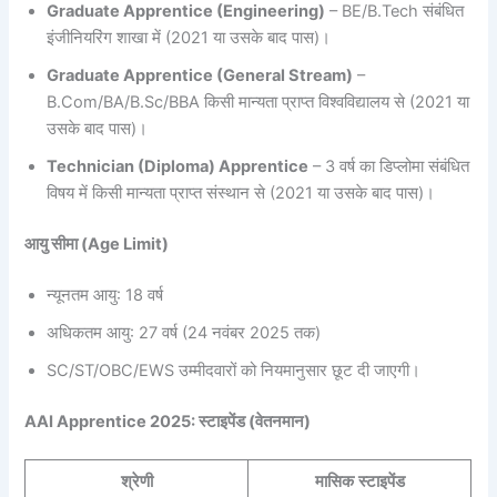
Graduate Apprentice (Engineering)
– BE/B.Tech संबंधित
इंजीनियरिंग शाखा में (2021 या उसके बाद पास)।
Graduate Apprentice (General Stream)
–
B.Com/BA/B.Sc/BBA किसी मान्यता प्राप्त विश्वविद्यालय से (2021 या
उसके बाद पास)।
Technician (Diploma) Apprentice
– 3 वर्ष का डिप्लोमा संबंधित
विषय में किसी मान्यता प्राप्त संस्थान से (2021 या उसके बाद पास)।
आयु सीमा (Age Limit)
न्यूनतम आयु: 18 वर्ष
अधिकतम आयु: 27 वर्ष (24 नवंबर 2025 तक)
SC/ST/OBC/EWS उम्मीदवारों को नियमानुसार छूट दी जाएगी।
AAI Apprentice 2025: स्टाइपेंड (वेतनमान)
श्रेणी
मासिक स्टाइपेंड