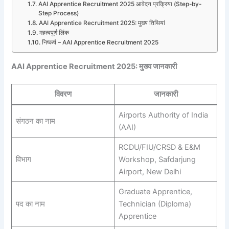
AAI Apprentice Recruitment 2025 आवेदन प्रक्रिया (Step-by-
Step Process)
AAI Apprentice Recruitment 2025: मुख्य तिथियां
महत्वपूर्ण लिंक
निष्कर्ष – AAI Apprentice Recruitment 2025
AAI Apprentice Recruitment 2025: मुख्य जानकारी
विवरण
जानकारी
Airports Authority of India
संगठन का नाम
(AAI)
RCDU/FIU/CRSD & E&M
विभाग
Workshop, Safdarjung
Airport, New Delhi
Graduate Apprentice,
पद का नाम
Technician (Diploma)
Apprentice