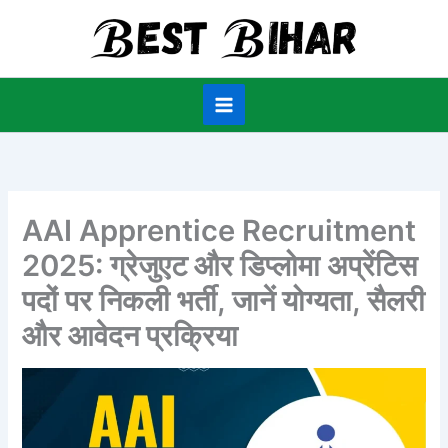
Skip
to
content
AAI Apprentice Recruitment
2025: ग्रेजुएट और डिप्लोमा अप्रेंटिस
पदों पर निकली भर्ती, जानें योग्यता, सैलरी
और आवेदन प्रक्रिया