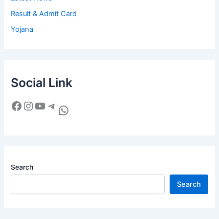
Result & Admit Card
Yojana
Social Link
Search
Search