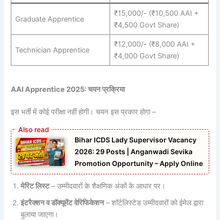
₹15,000/- (₹10,500 AAI +
Graduate Apprentice
₹4,500 Govt Share)
₹12,000/- (₹8,000 AAI +
Technician Apprentice
₹4,000 Govt Share)
AAI Apprentice 2025: चयन प्रक्रिया
इस भर्ती में कोई परीक्षा नहीं होगी। चयन इस प्रकार होगा –
Bihar ICDS Lady Supervisor Vacancy
2026: 29 Posts | Anganwadi Sevika
Promotion Opportunity – Apply Online
मेरिट लिस्ट
– उम्मीदवारों के शैक्षणिक अंकों के आधार पर।
इंटरैक्शन व डॉक्यूमेंट वेरिफिकेशन
– शॉर्टलिस्टेड उम्मीदवारों को ईमेल द्वारा
बुलाया जाएगा।