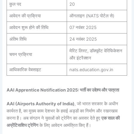
कुल पद
20
आवेदन की प्रक्रिया
ऑनलाइन (NATS पोर्टल से)
आवेदन शुरू होने की तिथि
07 नवंबर 2025
अंतिम तिथि
24 नवंबर 2025
मेरिट लिस्ट, डॉक्यूमेंट वेरिफिकेशन
चयन प्रक्रिया
और इंटरैक्शन
आधिकारिक वेबसाइट
nats.education.gov.in
AAI Apprentice Notification 2025: भर्ती का उद्देश्य और पात्रता
AAI (Airports Authority of India)
, जो भारत सरकार के अधीन
कार्यरत है, का मुख्य काम देशभर के हवाई अड्डों का निर्माण और रखरखाव
करना है। अब संगठन ने युवाओं को ट्रेनिंग का अवसर देते हुए
एक साल की
अप्रेंटिसशिप ट्रेनिंग
के लिए आवेदन आमंत्रित किए हैं।