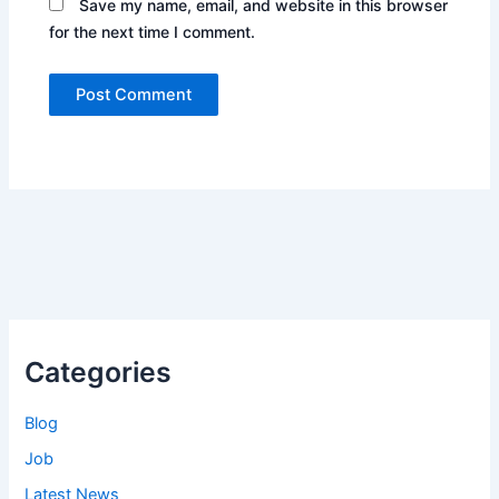
Save my name, email, and website in this browser
for the next time I comment.
Categories
Blog
Job
Latest News