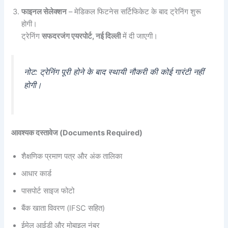
फाइनल सेलेक्शन
– मेडिकल फिटनेस सर्टिफिकेट के बाद ट्रेनिंग शुरू
होगी।
ट्रेनिंग
सफदरजंग एयरपोर्ट, नई दिल्ली
में दी जाएगी।
नोट: ट्रेनिंग पूरी होने के बाद स्थायी नौकरी की कोई गारंटी नहीं
होगी।
आवश्यक दस्तावेज (Documents Required)
शैक्षणिक प्रमाण पत्र और अंक तालिका
आधार कार्ड
पासपोर्ट साइज फोटो
बैंक खाता विवरण (IFSC सहित)
ईमेल आईडी और मोबाइल नंबर