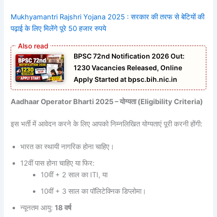
Mukhyamantri Rajshri Yojana 2025 : सरकार की तरफ से बेटियों की
पढ़ाई के लिए मिलेंगे पूरे 50 हजार रुपये
BPSC 72nd Notification 2026 Out:
1230 Vacancies Released, Online
Apply Started at bpsc.bih.nic.in
Aadhaar Operator Bharti 2025 – योग्यता (Eligibility Criteria)
इस भर्ती में आवेदन करने के लिए आपको निम्नलिखित योग्यताएं पूरी करनी होंगी:
भारत का स्थायी नागरिक होना चाहिए।
12वीं पास होना चाहिए या फिर:
10वीं + 2 साल का ITI, या
10वीं + 3 साल का पॉलिटेक्निक डिप्लोमा।
न्यूनतम आयु:
18 वर्ष