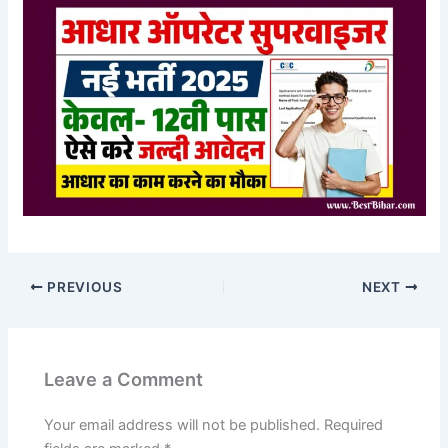
PREVIOUS
NEXT
Leave a Comment
Your email address will not be published.
Required