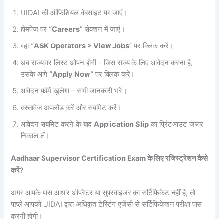
UIDAI की ऑफिशियल वेबसाइट पर जाएं।
होमपेज पर
“Careers”
सेक्शन में जाएं।
वहां
“ASK Operators > View Jobs”
पर क्लिक करें।
अब राज्यवार लिस्ट ओपन होगी – जिस राज्य के लिए आवेदन करना है,
उसके आगे
“Apply Now”
पर क्लिक करें।
आवेदन फॉर्म खुलेगा – सभी जानकारी भरें।
दस्तावेज अपलोड करें और सबमिट करें।
आवेदन सबमिट करने के बाद
Application Slip
का प्रिंटआउट जरूर
निकाल लें।
Aadhaar Supervisor Certification Exam के लिए रजिस्ट्रेशन कैसे
करें?
अगर आपके पास आधार ऑपरेटर या सुपरवाइजर का सर्टिफिकेट नहीं है, तो
पहले आपको UIDAI द्वारा अधिकृत टेस्टिंग एजेंसी से सर्टिफिकेशन परीक्षा पास
करनी होगी।