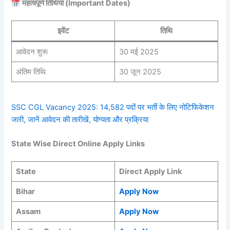
महत्वपूर्ण तिथियां (Important Dates)
इवेंट
तिथि
आवेदन शुरू
30 मई 2025
अंतिम तिथि
30 जून 2025
SSC CGL Vacancy 2025: 14,582 पदों पर भर्ती के लिए नोटिफिकेशन
जारी, जानें आवेदन की तारीखें, योग्यता और प्रक्रिया
State Wise Direct Online Apply Links
State
Direct Apply Link
Bihar
Apply Now
Assam
Apply Now