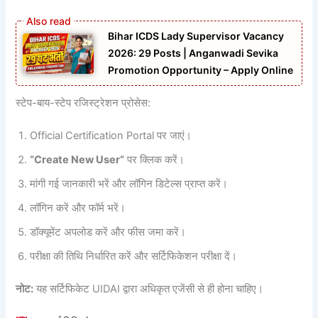
Bihar ICDS Lady Supervisor Vacancy
2026: 29 Posts | Anganwadi Sevika
Promotion Opportunity – Apply Online
स्टेप-बाय-स्टेप रजिस्ट्रेशन प्रोसेस:
Official Certification Portal पर जाएं।
“Create New User”
पर क्लिक करें।
मांगी गई जानकारी भरें और लॉगिन डिटेल्स प्राप्त करें।
लॉगिन करें और फॉर्म भरें।
डॉक्यूमेंट अपलोड करें और फीस जमा करें।
परीक्षा की तिथि निर्धारित करें और सर्टिफिकेशन परीक्षा दें।
नोट:
यह सर्टिफिकेट UIDAI द्वारा अधिकृत एजेंसी से ही होना चाहिए।