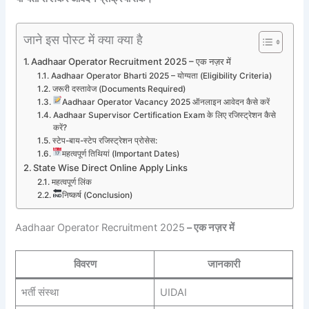
जाने इस पोस्ट में क्या क्या है
Aadhaar Operator Recruitment 2025 – एक नज़र में
Aadhaar Operator Bharti 2025 – योग्यता (Eligibility Criteria)
जरूरी दस्तावेज (Documents Required)
Aadhaar Operator Vacancy 2025 ऑनलाइन आवेदन कैसे करें
Aadhaar Supervisor Certification Exam के लिए रजिस्ट्रेशन कैसे
करें?
स्टेप-बाय-स्टेप रजिस्ट्रेशन प्रोसेस:
महत्वपूर्ण तिथियां (Important Dates)
State Wise Direct Online Apply Links
महत्वपूर्ण लिंक
निष्कर्ष (Conclusion)
Aadhaar Operator Recruitment 2025
– एक नज़र में
विवरण
जानकारी
भर्ती संस्था
UIDAI