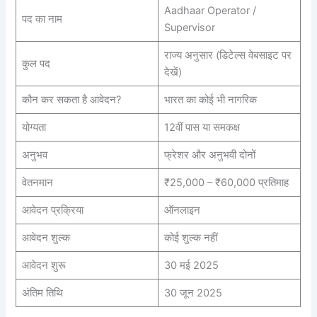
Aadhaar Operator /
पद का नाम
Supervisor
राज्य अनुसार (डिटेल्स वेबसाइट पर
कुल पद
देखें)
कौन कर सकता है आवेदन?
भारत का कोई भी नागरिक
योग्यता
12वीं पास या समकक्ष
अनुभव
फ्रेशर और अनुभवी दोनों
वेतनमान
₹25,000 – ₹60,000 प्रतिमाह
आवेदन प्रक्रिया
ऑनलाइन
आवेदन शुल्क
कोई शुल्क नहीं
आवेदन शुरू
30 मई 2025
अंतिम तिथि
30 जून 2025