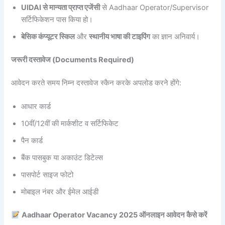
UIDAI से मान्यता प्राप्त एजेंसी
से Aadhaar Operator/Supervisor
सर्टिफिकेशन पास किया हो।
बेसिक कंप्यूटर स्किल
और
स्थानीय भाषा की टाइपिंग
का ज्ञान अनिवार्य।
जरूरी दस्तावेज (Documents Required)
आवेदन करते समय निम्न दस्तावेज स्कैन करके अपलोड करने होंगे:
आधार कार्ड
10वीं/12वीं की मार्कशीट व सर्टिफिकेट
पैन कार्ड
बैंक पासबुक या अकाउंट डिटेल्स
पासपोर्ट साइज फोटो
मोबाइल नंबर और ईमेल आईडी
Aadhaar Operator Vacancy 2025 ऑनलाइन आवेदन
कैसे करें