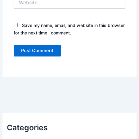
Save my name, email, and website in this browser
for the next time I comment.
Categories