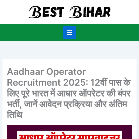
Skip
to
content
Aadhaar Operator
Recruitment 2025: 12वीं पास के
लिए पूरे भारत में आधार ऑपरेटर की बंपर
भर्ती, जानें आवेदन प्रक्रिया और अंतिम
तिथि