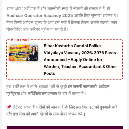
अगर आप 12वीं पास हैं और तकनीकी क्षेत्र में नौकरी की तलाश में हैं, तो
Aadhaar Operator Vacancy 2025
आपके लिए सुनहरा अवसर है।
बिना किसी आवेदन शुल्क के आप इस भर्ती में हिस्सा लेकर अच्छी सैलरी, जॉब
सिक्योरिटी और करियर ग्रोथ पा सकते हैं।
Bihar Kasturba Gandhi Balika
Vidyalaya Vacancy 2026: 3976 Posts
Announced – Apply Online for
Warden, Teacher, Accountant & Other
Posts
इस आर्टिकल में हमने आपको भर्ती से जुड़ी
हर जरूरी जानकारी
,
आवेदन
प्रक्रिया
और
सर्टिफिकेशन एग्जाम
के बारे में बताया है।
लेटेस्ट सरकारी भर्तियों की जानकारी के लिए इस वेबसाइट को बुकमार्क करें
और इस लेख को अपने दोस्तों के साथ शेयर जरूर करें।