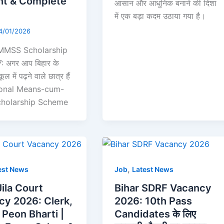
t & Complete
आसान और आधुनिक बनाने की दिशा
में एक बड़ा कदम उठाया गया है।
4/01/2026
MMSS Scholarship
 अगर आप बिहार के
ल में पढ़ने वाले छात्र हैं
onal Means-cum-
cholarship Scheme
,
est News
Job
Latest News
Jila Court
Bihar SDRF Vacancy
cy 2026: Clerk,
2026: 10th Pass
Peon Bharti |
Candidates के लिए