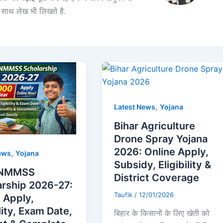
साथ लेख भी लिखते है.
,
Latest News
Yojana
Bihar Agriculture
Drone Spray Yojana
2026: Online Apply,
,
ews
Yojana
Subsidy, Eligibility &
 NMMSS
District Coverage
arship 2026-27:
Taufik
/
12/01/2026
 Apply,
ility, Exam Date,
बिहार के किसानों के लिए खेती को