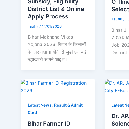
Subsidy, Eligibility,
Offlin
District List & Online
Selec
Apply Process
Taufik
/
1
Taufik
/
11/01/2026
Bihar J
Bihar Makhana Vikas
2026: अ
Yojana 2026: बिहार के किसानों
Job 2026
के लिए मखाना खेती से जुड़ी एक बड़ी
District 
खुशखबरी सामने आई है।
,
Latest News
Result & Admit
Latest N
Card
Dr. AP
Bihar Farmer ID
Scienc