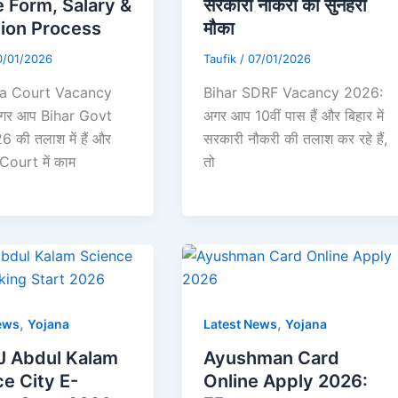
e Form, Salary &
सरकारी नौकरी का सुनहरा
tion Process
मौका
0/01/2026
Taufik
/
07/01/2026
ila Court Vacancy
Bihar SDRF Vacancy 2026:
गर आप Bihar Govt
अगर आप 10वीं पास हैं और बिहार में
 की तलाश में हैं और
सरकारी नौकरी की तलाश कर रहे हैं,
Court में काम
तो
,
,
ews
Yojana
Latest News
Yojana
J Abdul Kalam
Ayushman Card
e City E-
Online Apply 2026: