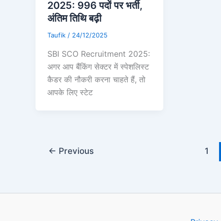
2025: 996 पदों पर भर्ती,
अंतिम तिथि बढ़ी
Taufik
/
24/12/2025
SBI SCO Recruitment 2025:
अगर आप बैंकिंग सेक्टर में स्पेशलिस्ट
कैडर की नौकरी करना चाहते हैं, तो
आपके लिए स्टेट
←
Previous
1