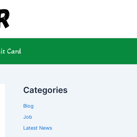
it Card
Categories
Blog
Job
Latest News