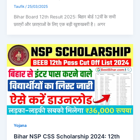
Taufik
/
25/03/2025
Bihar Board 12th Result 2025: बिहार बोर्ड 12वीं के सभी
छात्रों और छात्राओं के लिए एक बड़ी खुशखबरी है। अगर
Yojana
Bihar NSP CSS Scholarship 2024: 12th