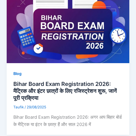
Blog
Bihar Board Exam Registration 2026:
मैट्रिक और इंटर छात्रों के लिए रजिस्ट्रेशन शुरू, जानें
पूरी प्रक्रिया
Taufik
/
29/08/2025
Bihar Board Exam Registration 2026: अगर आप बिहार बोर्ड
के मैट्रिक या इंटर के छात्र हैं और साल 2026 में