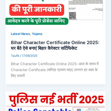
,
Latest News
Yojana
Bihar Character Certificate Online 2025:
घर बैठे ऐसे बनाएं बिहार कैरेक्टर सर्टिफिकेट
Taufik
/
17/09/2025
Bihar Character Certificate Online 2025: आज के समय में
Character Certificate (चरित्र प्रमाण पत्र) लगभग हर काम के
लिए ज़रूरी