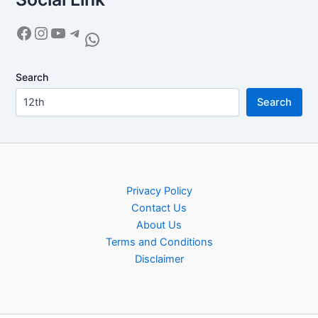
Search
Search
Privacy Policy
Contact Us
About Us
Terms and Conditions
Disclaimer