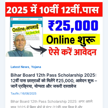
,
Latest News
Yojana
Bihar Board 12th Pass Scholarship 2025:
12वीं पास छात्राओं को मिलेंगे ₹25,000, आवेदन शुरू –
जानें प्रक्रिया, योग्यता और जरूरी दस्तावेज
Taufik
/
16/08/2025
Bihar Board 12th Pass Scholarship 2025: अगर आपने
साल 2025 में बिहार बोर्ड से इंटर (12वीं) पास किया है और