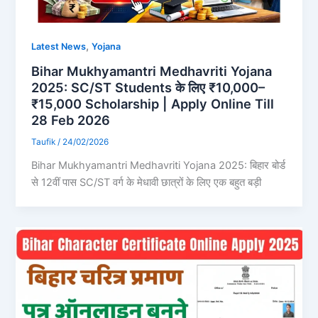
,
Latest News
Yojana
Bihar Mukhyamantri Medhavriti Yojana
2025: SC/ST Students के लिए ₹10,000–
₹15,000 Scholarship | Apply Online Till
28 Feb 2026
Taufik
/
24/02/2026
Bihar Mukhyamantri Medhavriti Yojana 2025: बिहार बोर्ड
से 12वीं पास SC/ST वर्ग के मेधावी छात्रों के लिए एक बहुत बड़ी