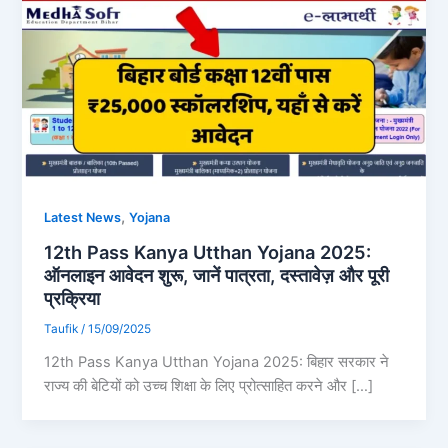
,
Latest News
Yojana
12th Pass Kanya Utthan Yojana 2025:
ऑनलाइन आवेदन शुरू, जानें पात्रता, दस्तावेज़ और पूरी
प्रक्रिया
Taufik
/
15/09/2025
12th Pass Kanya Utthan Yojana 2025: बिहार सरकार ने
राज्य की बेटियों को उच्च शिक्षा के लिए प्रोत्साहित करने और […]