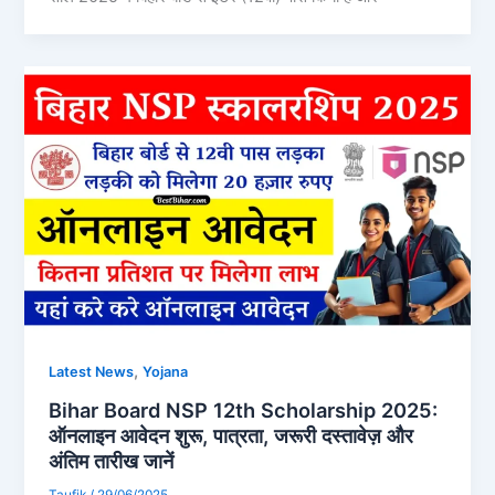
,
Latest News
Yojana
Bihar Board NSP 12th Scholarship 2025:
ऑनलाइन आवेदन शुरू, पात्रता, जरूरी दस्तावेज़ और
अंतिम तारीख जानें
Taufik
/
29/06/2025