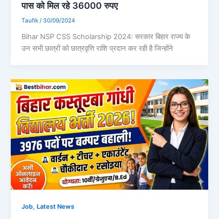
पास को मिल रहे 36000 रुपए
Taufik
/
30/09/2024
Bihar NSP CSS Scholarship 2024: सरकार बिहार राज्य के
उन सभी छात्रों को छात्रवृत्ति राशि प्रदान कर रही है जिन्होंने
,
Job
Latest News