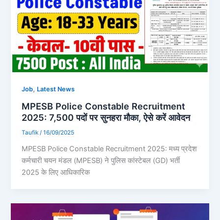
,
Job
Latest News
MPESB Police Constable Recruitment
2025: 7,500 पदों पर सुनहरा मौका, ऐसे करें आवेदन
Taufik
/
16/09/2025
MPESB Police Constable Recruitment 2025: मध्य प्रदेश
कर्मचारी चयन मंडल (MPESB) ने पुलिस कांस्टेबल (GD) भर्ती
2025 के लिए आधिकारिक